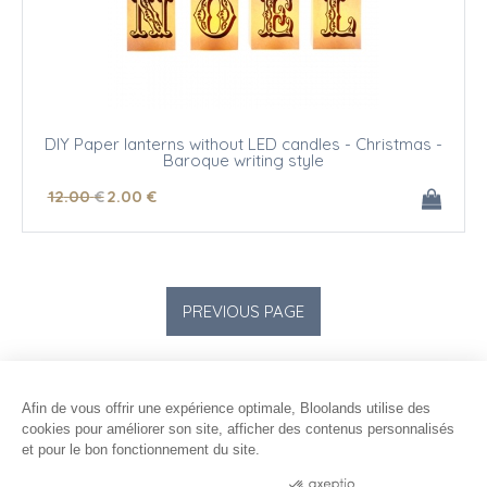
DIY Paper lanterns without LED candles - Christmas -
Baroque writing style
12
.00
€
2
.00
€
Afin de vous offrir une expérience optimale, Bloolands utilise des
cookies pour améliorer son site, afficher des contenus personnalisés
et pour le bon fonctionnement du site.
Consentements certifiés par