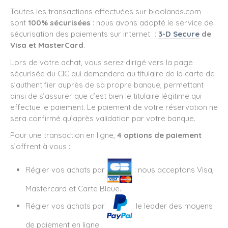
Toutes les transactions effectuées sur bloolands.com
sont
100% sécurisées
: nous avons adopté le service de
sécurisation des paiements sur internet
:
3-D Secure
de
Visa et MasterCard
.
Lors de votre achat, vous serez dirigé vers la page
sécurisée du CIC qui demandera au titulaire de la carte de
s’authentifier auprès de sa propre banque, permettant
ainsi de s’assurer que c’est bien le titulaire légitime qui
effectue le paiement. Le paiement de votre réservation ne
sera confirmé qu’après validation par votre banque.
Pour une transaction en ligne,
4 options de paiement
s’offrent à vous :
Régler vos achats par
: nous acceptons Visa,
Mastercard et Carte Bleue.
Régler vos achats par
: le leader des moyens
de paiement en ligne