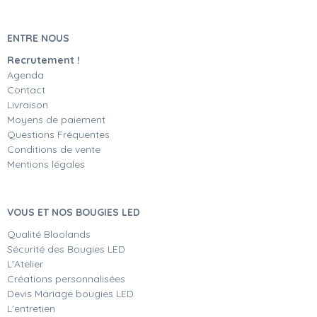
ENTRE NOUS
Recrutement !
Agenda
Contact
Livraison
Moyens de paiement
Questions Fréquentes
Conditions de vente
Mentions légales
VOUS ET NOS BOUGIES LED
Qualité Bloolands
Sécurité des Bougies LED
L'Atelier
Créations personnalisées
Devis Mariage bougies LED
L'entretien