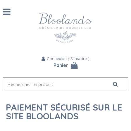
Connexion
(
S'inscrire
)
Panier
PAIEMENT SÉCURISÉ SUR LE
SITE BLOOLANDS