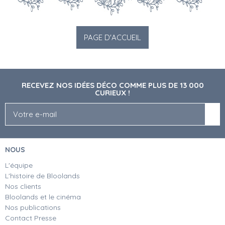
RECEVEZ NOS IDÉES DÉCO COMME PLUS DE 13 000
CURIEUX !
NOUS
L'équipe
L'histoire de Bloolands
Nos clients
Bloolands et le cinéma
Nos publications
Contact Presse