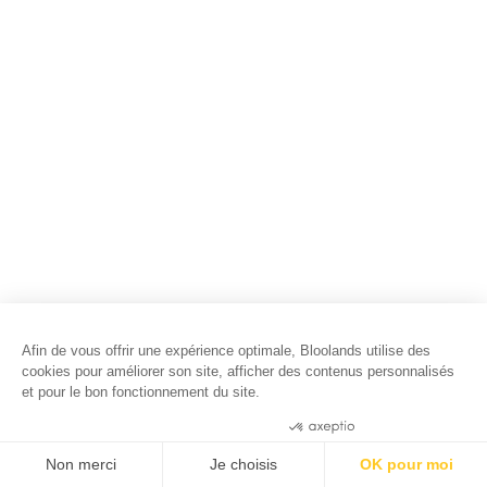
Afin de vous offrir une expérience optimale, Bloolands utilise des
cookies pour améliorer son site, afficher des contenus personnalisés
et pour le bon fonctionnement du site.
Consentements certifiés par
Non merci
Je choisis
OK pour moi