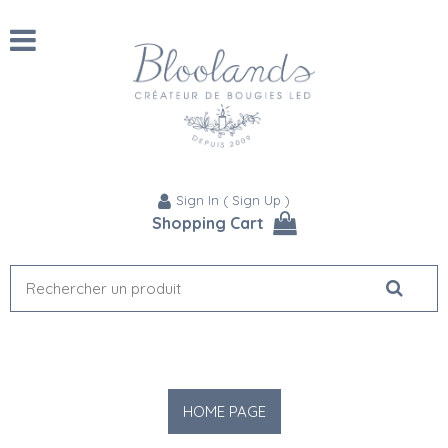
Sign In
(
Sign Up
)
Shopping Cart