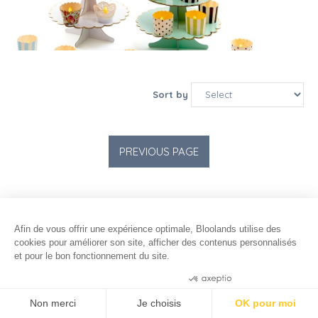
Sort by
Afin de vous offrir une expérience optimale, Bloolands utilise des
cookies pour améliorer son site, afficher des contenus personnalisés
et pour le bon fonctionnement du site.
Consentements certifiés par
Non merci
Je choisis
OK pour moi