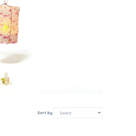
Sort by