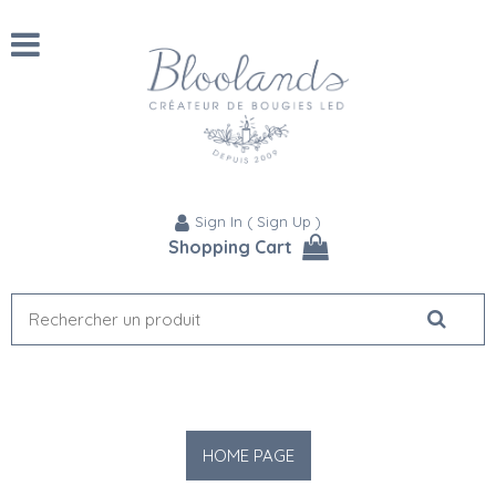
Sign In
(
Sign Up
)
Shopping Cart