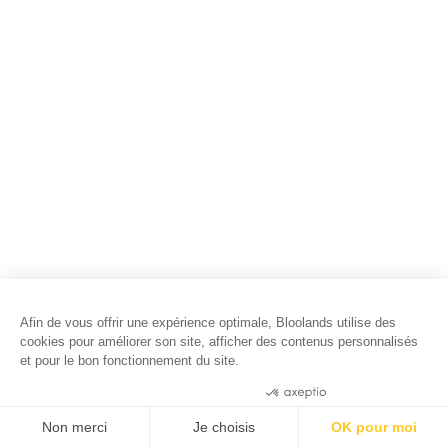
Afin de vous offrir une expérience optimale, Bloolands utilise des
cookies pour améliorer son site, afficher des contenus personnalisés
et pour le bon fonctionnement du site.
Consentements certifiés par
Non merci
Je choisis
OK pour moi