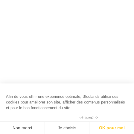
Afin de vous offrir une expérience optimale, Bloolands utilise des
cookies pour améliorer son site, afficher des contenus personnalisés
et pour le bon fonctionnement du site.
Consentements certifiés par
Non merci
Je choisis
OK pour moi