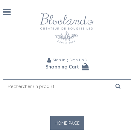
Sign In
(
Sign Up
)
Shopping Cart