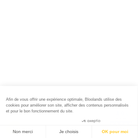
Afin de vous offrir une expérience optimale, Bloolands utilise des
cookies pour améliorer son site, afficher des contenus personnalisés
et pour le bon fonctionnement du site.
Consentements certifiés par
Non merci
Je choisis
OK pour moi