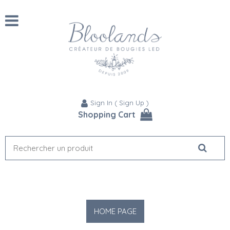
Sign In
(
Sign Up
)
Shopping Cart