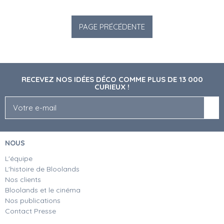
RECEVEZ NOS IDÉES DÉCO COMME PLUS DE 13 000
CURIEUX !
NOUS
L'équipe
L'histoire de Bloolands
Nos clients
Bloolands et le cinéma
Nos publications
Contact Presse