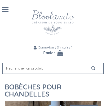
Connexion
(
S'inscrire
)
Panier
BOBÈCHES POUR
CHANDELLES