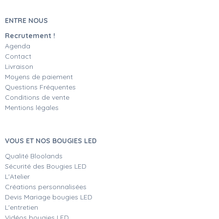
ENTRE NOUS
Recrutement !
Agenda
Contact
Livraison
Moyens de paiement
Questions Fréquentes
Conditions de vente
Mentions légales
VOUS ET NOS BOUGIES LED
Qualité Bloolands
Sécurité des Bougies LED
L'Atelier
Créations personnalisées
Devis Mariage bougies LED
L'entretien
Vidéos bougies LED