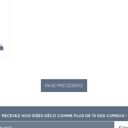
RECEVEZ NOS IDÉES DÉCO COMME PLUS DE 13 000 CURIEUX !
S'in