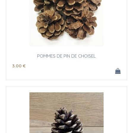
POMMES DE PIN DE CHOISEL
3
.00
€