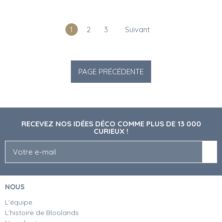
1
2
3
Suivant
RECEVEZ NOS IDÉES DÉCO COMME PLUS DE 13 000
CURIEUX !
NOUS
L'équipe
L'histoire de Bloolands