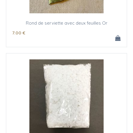
Rond de serviette avec deux feuilles Or
7
.00
€