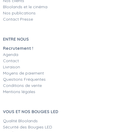
Nos clients
Bloolands et le cinéma
Nos publications
Contact Presse
ENTRE NOUS
Recrutement !
Agenda
Contact
Livraison
Moyens de paiement
Questions Fréquentes
Conditions de vente
Mentions légales
VOUS ET NOS BOUGIES LED
Qualité Bloolands
Sécurité des Bougies LED