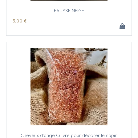
FAUSSE NEIGE
3
.00
€
Cheveux d'ange Cuivre pour décorer le sapin