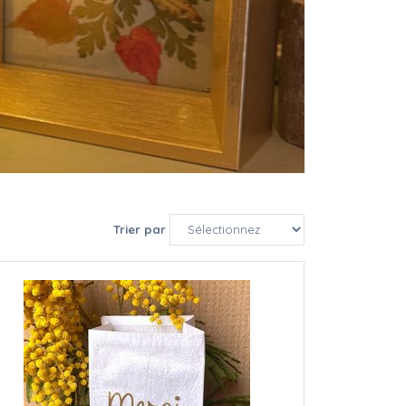
Trier par