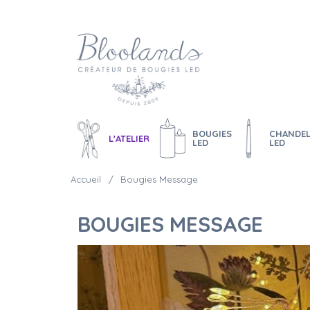
BOUGIES
CHANDEL
L'ATELIER
LED
LED
Accueil
Bougies Message
BOUGIES MESSAGE