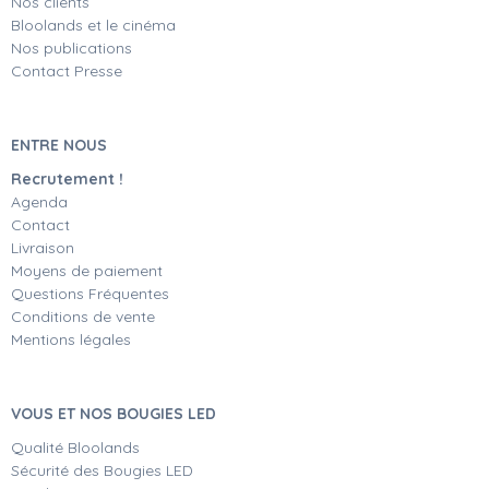
Nos clients
Bloolands et le cinéma
Nos publications
Contact Presse
ENTRE NOUS
Recrutement !
Agenda
Contact
Livraison
Moyens de paiement
Questions Fréquentes
Conditions de vente
Mentions légales
VOUS ET NOS BOUGIES LED
Qualité Bloolands
Sécurité des Bougies LED