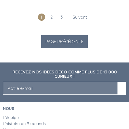
1
2
3
Suivant
RECEVEZ NOS IDÉES DÉCO COMME PLUS DE 13 000
CURIEUX !
NOUS
L'équipe
L'histoire de Bloolands