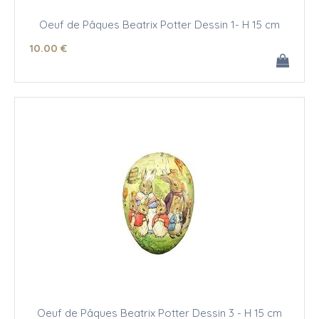
Oeuf de Pâques Beatrix Potter Dessin 1- H 15 cm
10
.00
€
Oeuf de Pâques Beatrix Potter Dessin 3 - H 15 cm