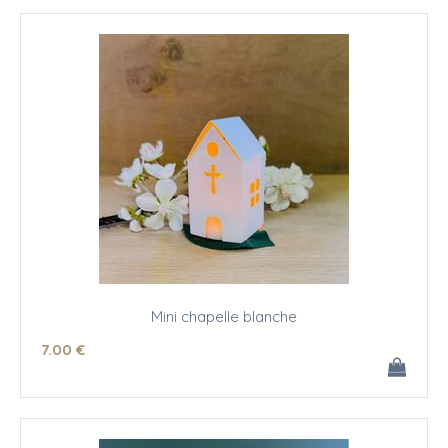
Mini chapelle blanche
7
.00
€