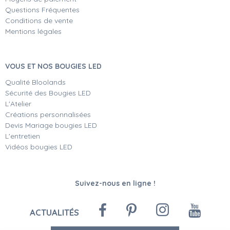
Questions Fréquentes
Conditions de vente
Mentions légales
VOUS ET NOS BOUGIES LED
Qualité Bloolands
Sécurité des Bougies LED
L'Atelier
Créations personnalisées
Devis Mariage bougies LED
L'entretien
Vidéos bougies LED
Suivez-nous en ligne !
ACTUALITÉS