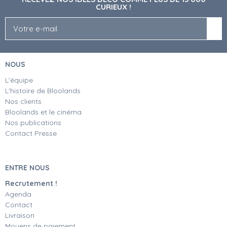
CURIEUX !
NOUS
L'équipe
L'histoire de Bloolands
Nos clients
Bloolands et le cinéma
Nos publications
Contact Presse
ENTRE NOUS
Recrutement !
Agenda
Contact
Livraison
Moyens de paiement