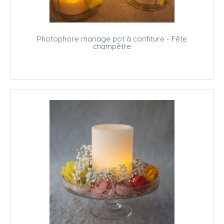
Photophore mariage pot à confiture - Fête
champêtre