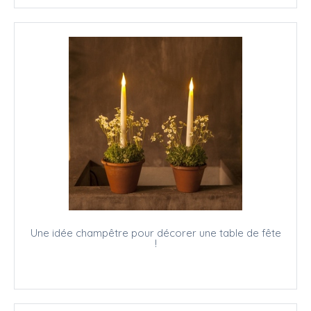
Une idée champêtre pour décorer une table de fête
!