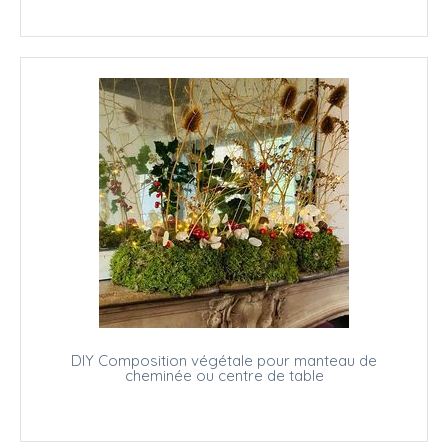
DIY Composition végétale pour manteau de
cheminée ou centre de table