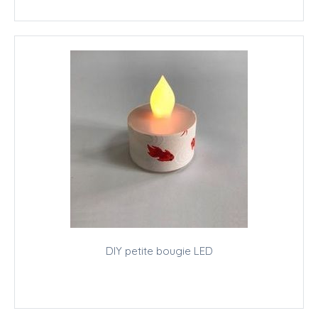
DIY petite bougie LED