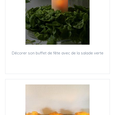
Décorer son buffet de fête avec de la salade verte