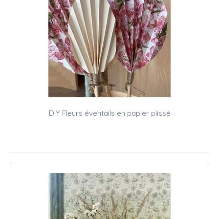
DIY Fleurs éventails en papier plissé