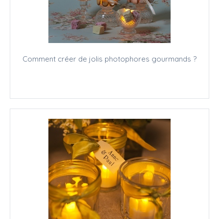
Comment créer de jolis photophores gourmands ?