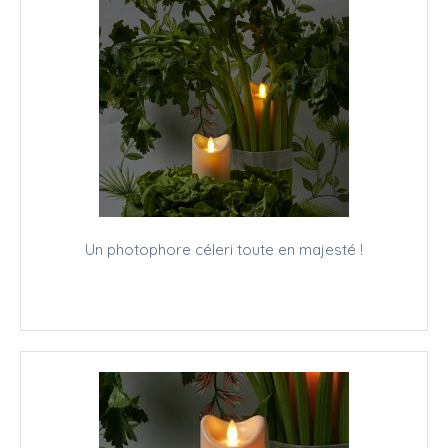
Un photophore céleri toute en majesté !