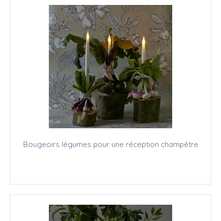
Bougeoirs légumes pour une réception champêtre