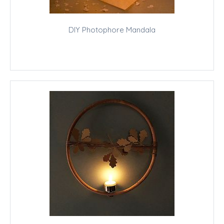
DIY Photophore Mandala