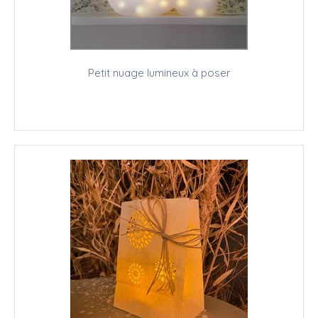
Petit nuage lumineux à poser