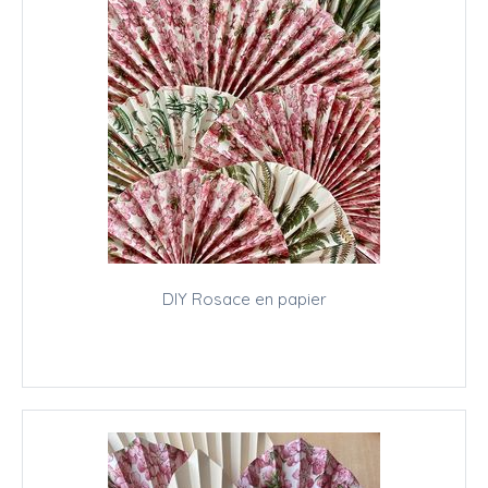
DIY Rosace en papier