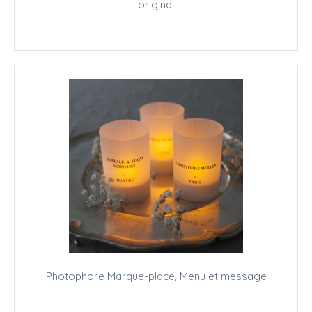
original
Photophore Marque-place, Menu et message