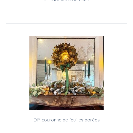
DIY couronne de feuilles dorées