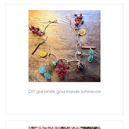
DIY guirlande gourmande lumineuse