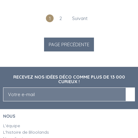
1
2
Suivant
RECEVEZ NOS IDÉES DÉCO COMME PLUS DE 13 000
CURIEUX !
NOUS
L'équipe
L'histoire de Bloolands