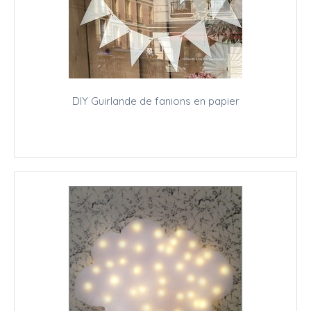
DIY Guirlande de fanions en papier