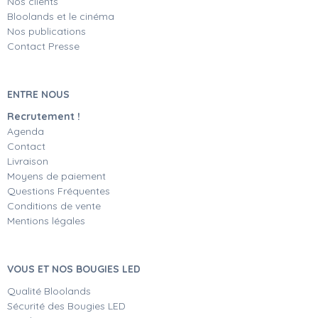
Nos clients
Bloolands et le cinéma
Nos publications
Contact Presse
ENTRE NOUS
Recrutement !
Agenda
Contact
Livraison
Moyens de paiement
Questions Fréquentes
Conditions de vente
Mentions légales
VOUS ET NOS BOUGIES LED
Qualité Bloolands
Sécurité des Bougies LED