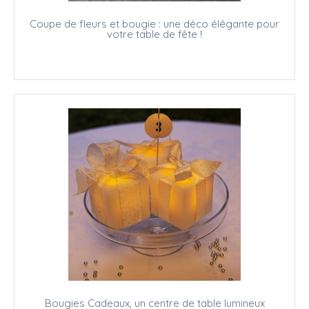
Coupe de fleurs et bougie : une déco élégante pour
votre table de fête !
Bougies Cadeaux, un centre de table lumineux