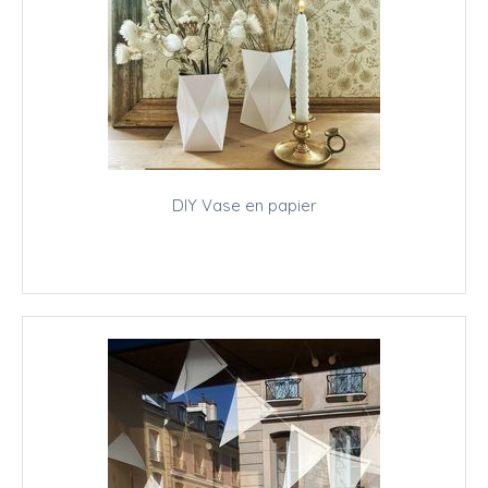
DIY Vase en papier