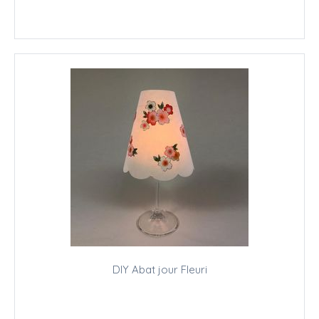
DIY Abat jour Fleuri