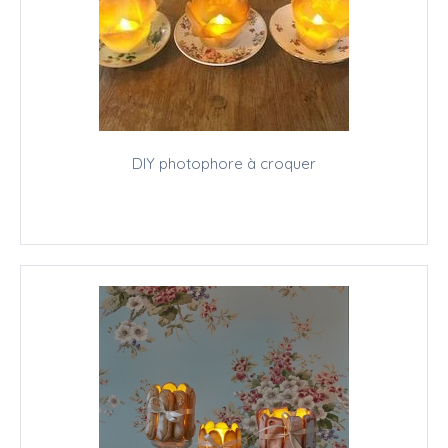
DIY photophore à croquer