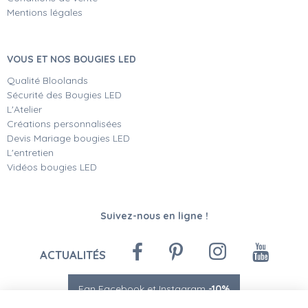
Mentions légales
VOUS ET NOS BOUGIES LED
Qualité Bloolands
Sécurité des Bougies LED
L'Atelier
Créations personnalisées
Devis Mariage bougies LED
L'entretien
Vidéos bougies LED
Suivez-nous en ligne !
ACTUALITÉS
Fan Facebook et Instagram
-10%