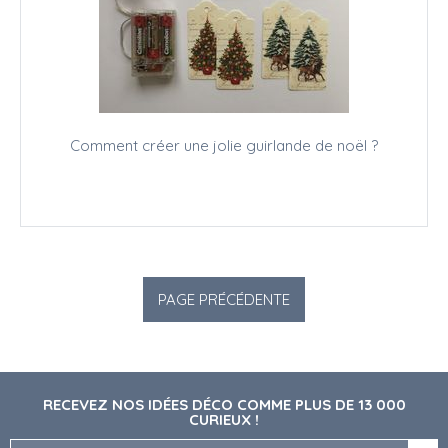
Comment créer une jolie guirlande de noël ?
RECEVEZ NOS IDÉES DÉCO COMME PLUS DE 13 000
CURIEUX !