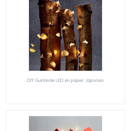
DIY Guirlande LED en papier Japonais