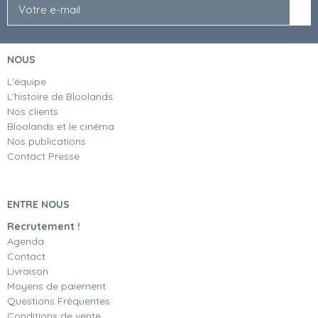
NOUS
L'équipe
L'histoire de Bloolands
Nos clients
Bloolands et le cinéma
Nos publications
Contact Presse
ENTRE NOUS
Recrutement !
Agenda
Contact
Livraison
Moyens de paiement
Questions Fréquentes
Conditions de vente