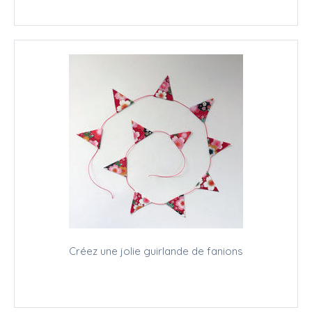
Créez une jolie guirlande de fanions