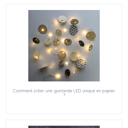
Comment créer une guirlande LED unique en papier
?