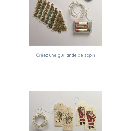
Créez une guirlande de sapin