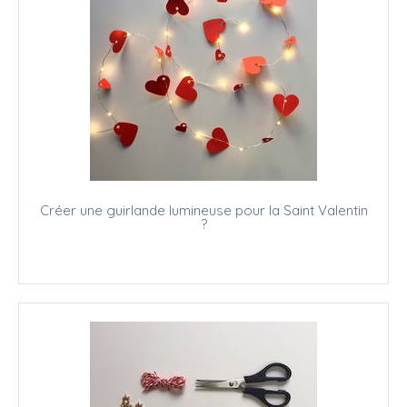
Créer une guirlande lumineuse pour la Saint Valentin
?