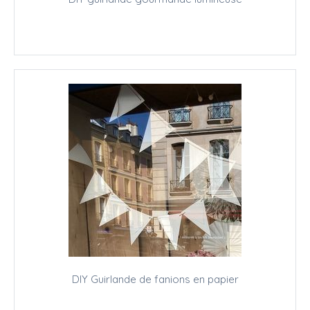
DIY Guirlande de fanions en papier