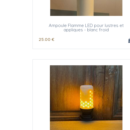
Ampoule Flamme LED pour lustres et
appliques - blanc froid
25
.00
€