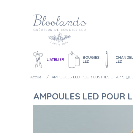
BOUGIES
CHANDEL
L'ATELIER
LED
LED
Accueil
AMPOULES LED POUR LUSTRES ET APPLIQUE
AMPOULES LED POUR LU