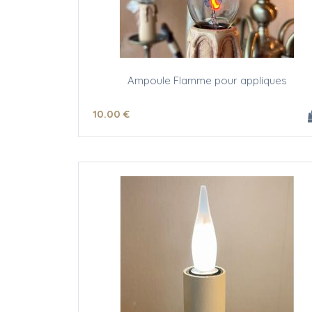
Ampoule Flamme pour appliques
10
.00
€