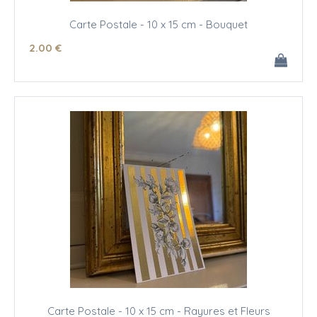
Carte Postale - 10 x 15 cm - Bouquet
2
.00
€
Carte Postale - 10 x 15 cm - Rayures et Fleurs