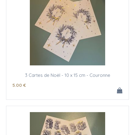
3 Cartes de Noël - 10 x 15 cm - Couronne
5
.00
€