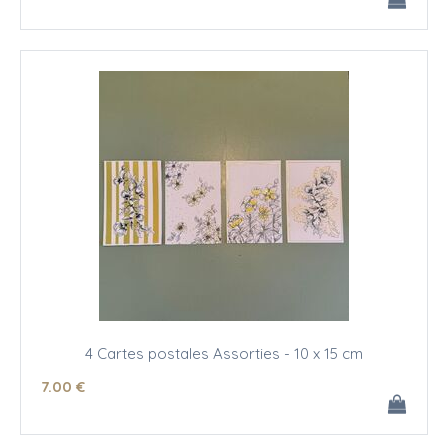
4 Cartes postales Assorties - 10 x 15 cm
7
.00
€