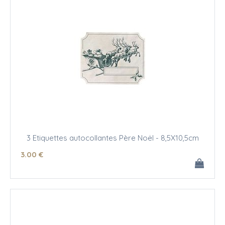
3 Etiquettes autocollantes Père Noël - 8,5X10,5cm
3
.00
€