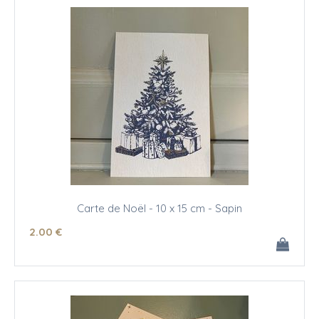
Carte de Noël - 10 x 15 cm - Sapin
2
.00
€