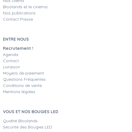
Nos clients
Bloolands et le cinéma
Nos publications
Contact Presse
ENTRE NOUS
Recrutement !
Agenda
Contact
Livraison
Moyens de paiement
Questions Fréquentes
Conditions de vente
Mentions légales
VOUS ET NOS BOUGIES LED
Qualité Bloolands
Sécurité des Bougies LED