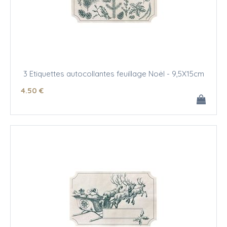
3 Etiquettes autocollantes feuillage Noël - 9,5X15cm
4
.50
€