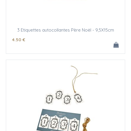
3 Etiquettes autocollantes Père Noël - 9,5X15cm
4
.50
€