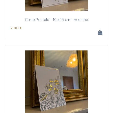
Carte Postale - 10 x 15 cm - Acanthe
2
.00
€