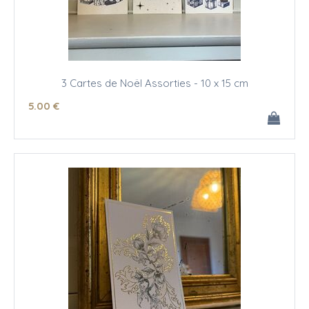
3 Cartes de Noël Assorties - 10 x 15 cm
5
.00
€