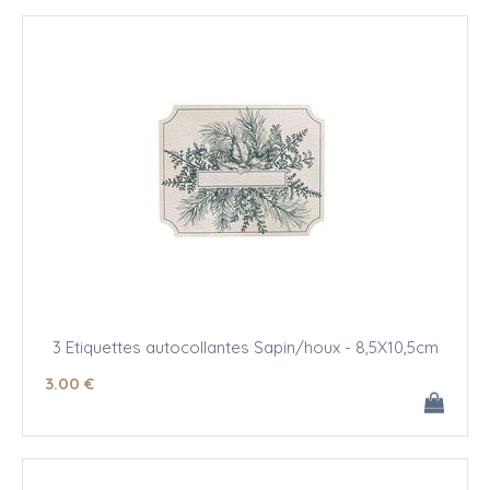
3 Etiquettes autocollantes Sapin/houx - 8,5X10,5cm
3
.00
€