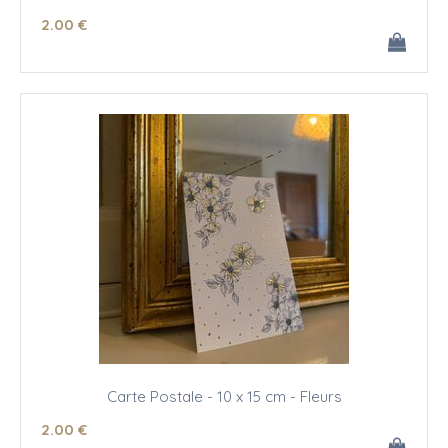
2
.00
€
Carte Postale - 10 x 15 cm - Fleurs
2
.00
€