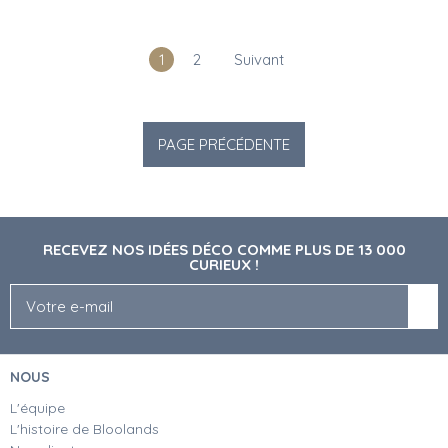
1
2
Suivant
RECEVEZ NOS IDÉES DÉCO COMME PLUS DE 13 000
CURIEUX !
NOUS
L'équipe
L'histoire de Bloolands