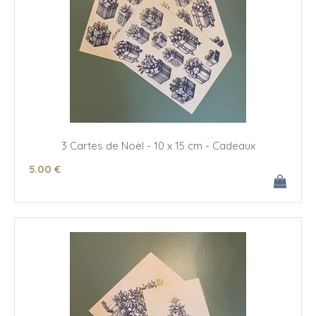
3 Cartes de Noël - 10 x 15 cm - Cadeaux
5
.00
€