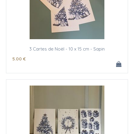
3 Cartes de Noël - 10 x 15 cm - Sapin
5
.00
€