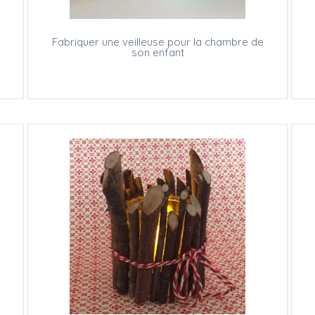
Fabriquer une veilleuse pour la chambre de
son enfant