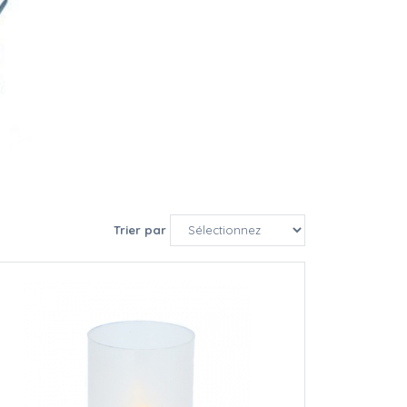
Trier par