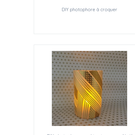
DIY photophore à croquer