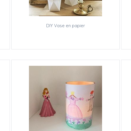
DIY Vase en papier