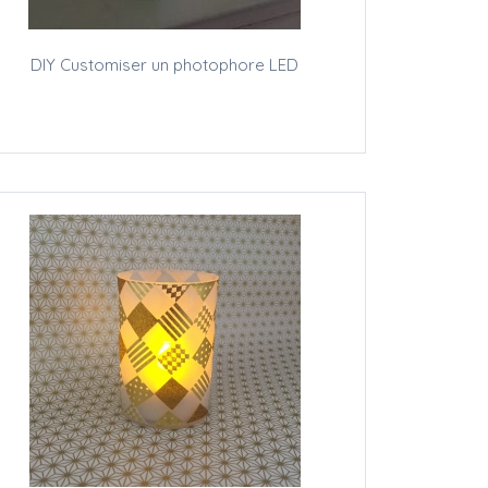
DIY Customiser un photophore LED