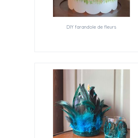
DIY farandole de fleurs