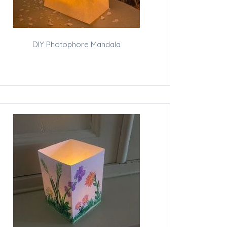
DIY Photophore Mandala