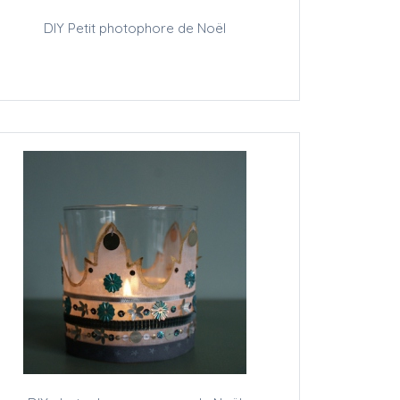
DIY Petit photophore de Noël