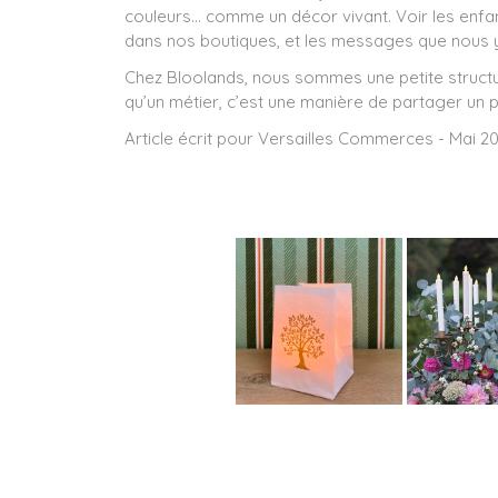
couleurs… comme un décor vivant. Voir les enfan
dans nos boutiques, et les messages que nous y
Chez Bloolands, nous sommes une petite structu
qu’un métier, c’est une manière de partager un 
Article écrit pour Versailles Commerces - Mai 20