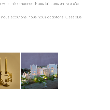
 vraie récompense. Nous laissons un livre d’or
, nous écoutons, nous nous adaptons. C’est plus