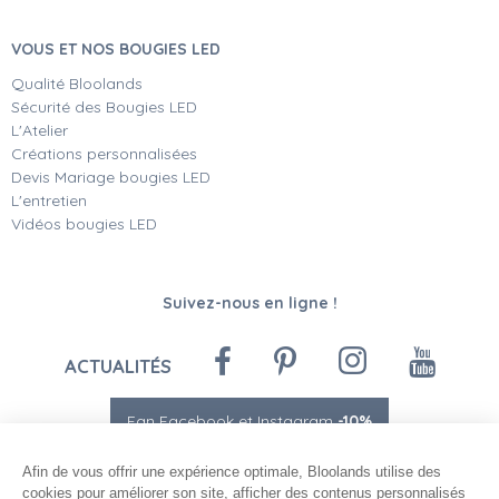
VOUS ET NOS BOUGIES LED
Qualité Bloolands
Sécurité des Bougies LED
L'Atelier
Créations personnalisées
Devis Mariage bougies LED
L'entretien
Vidéos bougies LED
Suivez-nous en ligne !
ACTUALITÉS
Fan Facebook et Instagram
-10%
Afin de vous offrir une expérience optimale, Bloolands utilise des
cookies pour améliorer son site, afficher des contenus personnalisés