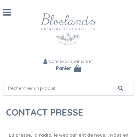
Connexion
(
S'inscrire
)
Panier
CONTACT PRESSE
La presse, la radio, le web parlent de nous... Nous en