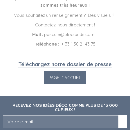
sommes très heureux !
Vous souhaitez un renseignement ? Des visuels ?
Contactez-nous directement !
Mail
: pascale@bloolands.com
Téléphone
: + 33 1 30 21 43 75
Téléchargez notre dossier de presse
RECEVEZ NOS IDÉES DÉCO COMME PLUS DE 13 000
CURIEUX !