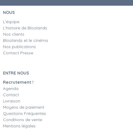
NOUS
L'équipe
L'histoire de Bloolands
Nos clients
Bloolands et le cinéma
Nos publications
Contact Presse
ENTRE NOUS
Recrutement !
Agenda
Contact
Livraison
Moyens de paiement
Questions Fréquentes
Conditions de vente
Mentions légales