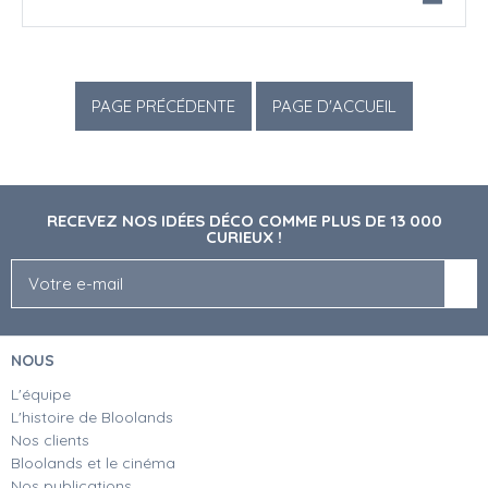
RECEVEZ NOS IDÉES DÉCO COMME PLUS DE 13 000
CURIEUX !
NOUS
L'équipe
L'histoire de Bloolands
Nos clients
Bloolands et le cinéma
Nos publications