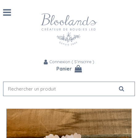
Connexion
(
S'inscrire
)
Panier