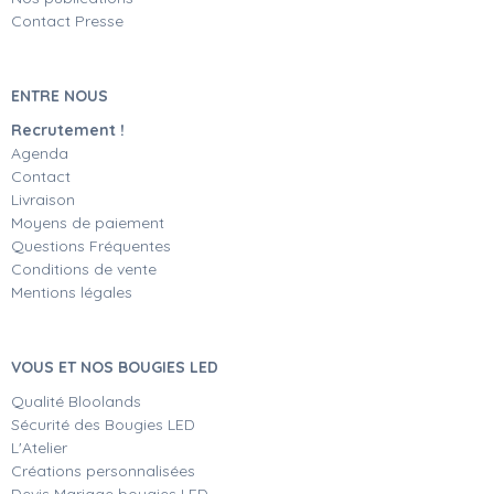
Contact Presse
ENTRE NOUS
Recrutement !
Agenda
Contact
Livraison
Moyens de paiement
Questions Fréquentes
Conditions de vente
Mentions légales
VOUS ET NOS BOUGIES LED
Qualité Bloolands
Sécurité des Bougies LED
L'Atelier
Créations personnalisées
Devis Mariage bougies LED