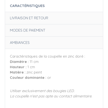
CARACTÉRISTIQUES
LIVRAISON ET RETOUR
MODES DE PAIEMENT
AMBIANCES
Caractéristiques de la coupelle en zinc doré :
Diamètre :
11 cm
Hauteur :
1 cm
Matière :
zinc peint
Couleur dominante :
or
Utiliser exclusivement des bougies LED.
La coupelle n'est pas apte au contact alimentaire.