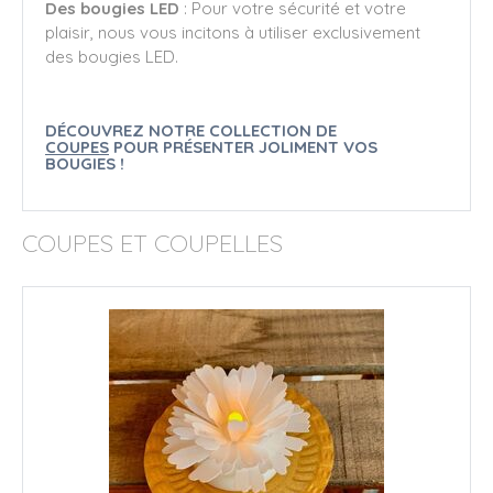
Des bougies LED
: Pour votre sécurité et votre
plaisir, nous vous incitons à utiliser exclusivement
des bougies LED.
DÉCOUVREZ NOTRE COLLECTION DE
COUPES
POUR PRÉSENTER JOLIMENT VOS
BOUGIES !
COUPES ET COUPELLES