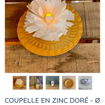
COUPELLE EN ZINC DORÉ - Ø