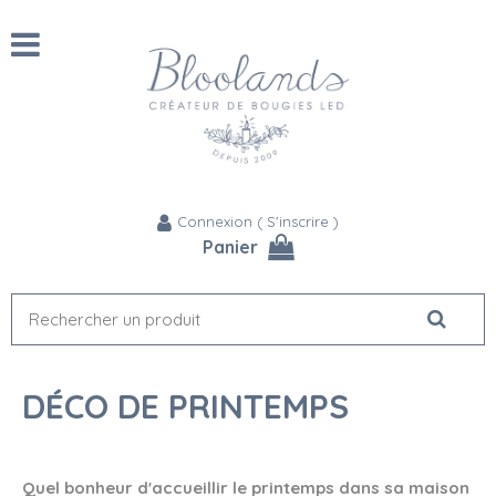
Connexion
(
S'inscrire
)
Panier
DÉCO DE PRINTEMPS
Quel bonheur d'accueillir le printemps dans sa maison