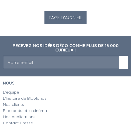
RECEVEZ NOS IDÉES DÉCO COMME PLUS DE 13 000
CURIEUX !
NOUS
L'équipe
L'histoire de Bloolands
Nos clients
Bloolands et le cinéma
Nos publications
Contact Presse