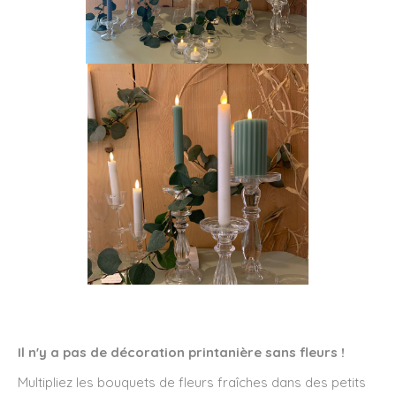
Il n'y a pas de décoration printanière sans fleurs !
Multipliez les bouquets de fleurs fraîches dans des petits