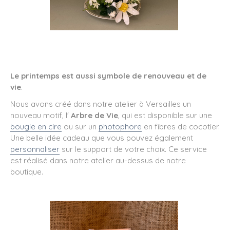
Le printemps est aussi symbole de renouveau et de
vie
.
Nous avons créé dans notre atelier à Versailles un
nouveau motif, l'
Arbre de Vie
, qui est disponible sur une
bougie en cire
ou sur un
photophore
en fibres de cocotier.
Une belle idée cadeau que vous pouvez également
personnaliser
sur le support de votre choix. Ce service
est réalisé dans notre atelier au-dessus de notre
boutique.