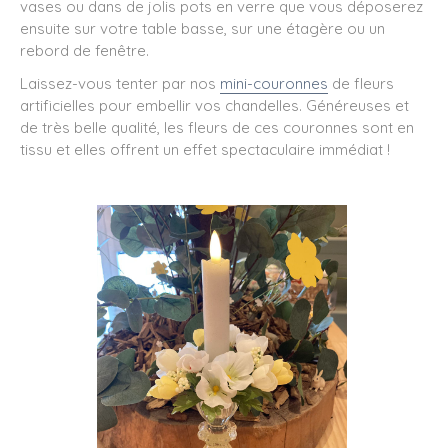
vases ou dans de jolis pots en verre que vous déposerez
ensuite sur votre table basse, sur une étagère ou un
rebord de fenêtre.
Laissez-vous tenter par nos
mini-couronnes
de fleurs
artificielles pour embellir vos chandelles. Généreuses et
de très belle qualité, les fleurs de ces couronnes sont en
tissu et elles offrent un effet spectaculaire immédiat !