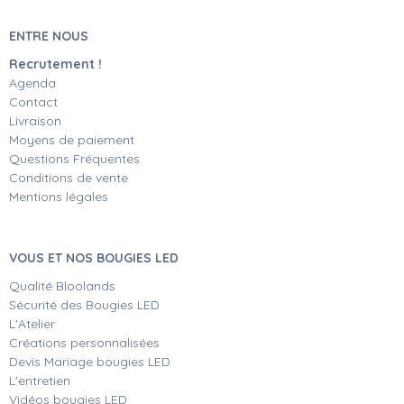
ENTRE NOUS
Recrutement !
Agenda
Contact
Livraison
Moyens de paiement
Questions Fréquentes
Conditions de vente
Mentions légales
VOUS ET NOS BOUGIES LED
Qualité Bloolands
Sécurité des Bougies LED
L'Atelier
Créations personnalisées
Devis Mariage bougies LED
L'entretien
Vidéos bougies LED