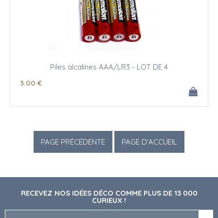
Piles alcalines AAA/LR3 - LOT DE 4
3
.00
€
RECEVEZ NOS IDÉES DÉCO COMME PLUS DE 13 000
CURIEUX !