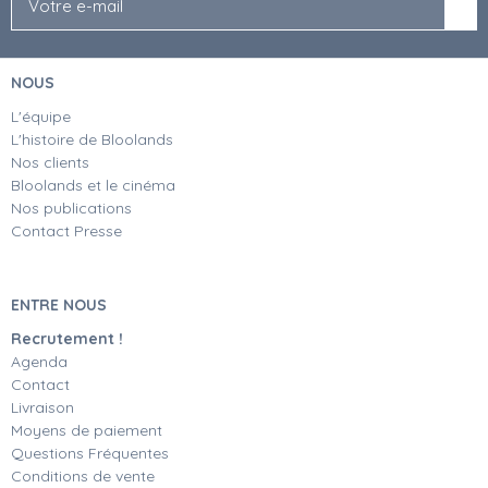
NOUS
L'équipe
L'histoire de Bloolands
Nos clients
Bloolands et le cinéma
Nos publications
Contact Presse
ENTRE NOUS
Recrutement !
Agenda
Contact
Livraison
Moyens de paiement
Questions Fréquentes
Conditions de vente