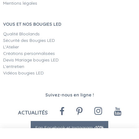
Mentions légales
VOUS ET NOS BOUGIES LED
Qualité Bloolands
Sécurité des Bougies LED
L'Atelier
Créations personnalisées
Devis Mariage bougies LED
L'entretien
Vidéos bougies LED
Suivez-nous en ligne !
ACTUALITÉS
Fan Facebook et Instagram
-10%