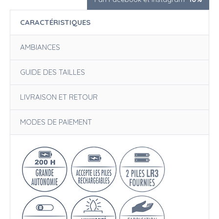
CARACTÉRISTIQUES
AMBIANCES
GUIDE DES TAILLES
LIVRAISON ET RETOUR
MODES DE PAIEMENT