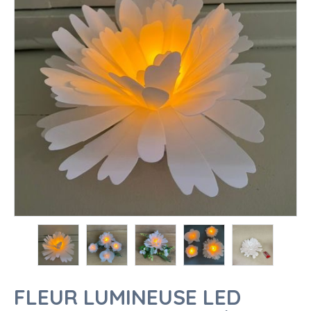
FLEUR LUMINEUSE LED