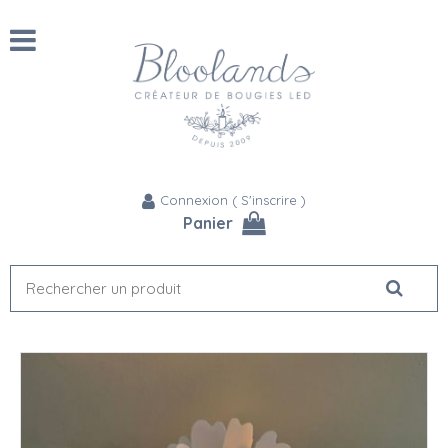
Connexion
(
S'inscrire
)
Panier