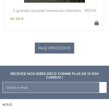
3 grandes pivoines lumineuses blanches - Ø13CM
60
.00
€
RECEVEZ NOS IDÉES DÉCO COMME PLUS DE 13 000
CURIEUX !
NOUS