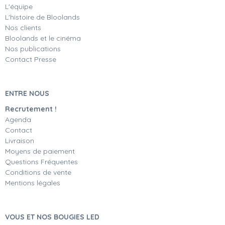
L'équipe
L'histoire de Bloolands
Nos clients
Bloolands et le cinéma
Nos publications
Contact Presse
ENTRE NOUS
Recrutement !
Agenda
Contact
Livraison
Moyens de paiement
Questions Fréquentes
Conditions de vente
Mentions légales
VOUS ET NOS BOUGIES LED