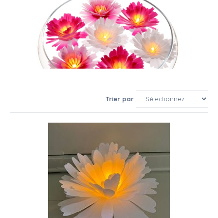
Trier par