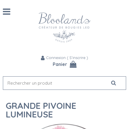
Connexion
(
S'inscrire
)
Panier
GRANDE PIVOINE
LUMINEUSE