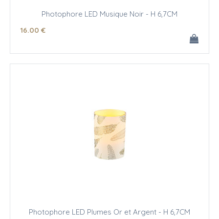
Photophore LED Musique Noir - H 6,7CM
16
.00
€
Photophore LED Plumes Or et Argent - H 6,7CM