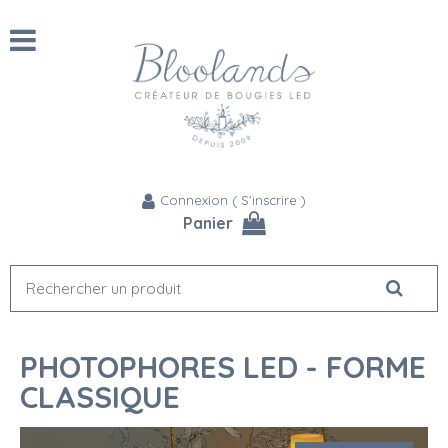
Connexion
(
S'inscrire
)
Panier
PHOTOPHORES LED - FORME
CLASSIQUE