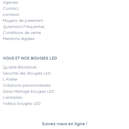
Agenda
Contact
Livraison
Moyens de paiement
Questions Fréquentes
Conditions de vente
Mentions légales
VOUS ET NOS BOUGIES LED
Qualité Bloolands
Sécurité des Bougies LED
L'Atelier
Créations personnalisées
Devis Mariage bougies LED
L'entretien
Vidéos bougies LED
Suivez-nous en ligne !