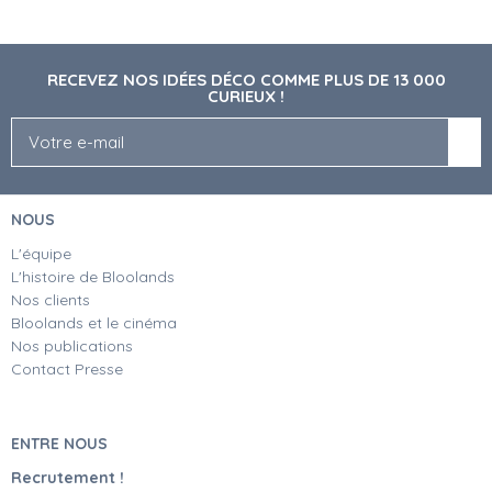
RECEVEZ NOS IDÉES DÉCO COMME PLUS DE 13 000
CURIEUX !
NOUS
L'équipe
L'histoire de Bloolands
Nos clients
Bloolands et le cinéma
Nos publications
Contact Presse
ENTRE NOUS
Recrutement !