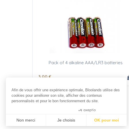
Pack of 4 alkaline AAA/LR3 batteries
3
.00
€
Afin de vous offrir une expérience optimale, Bloolands utilise des
cookies pour améliorer son site, afficher des contenus
personnalisés et pour le bon fonctionnement du site.
Consentements certifiés par
Non merci
Je choisis
OK pour moi