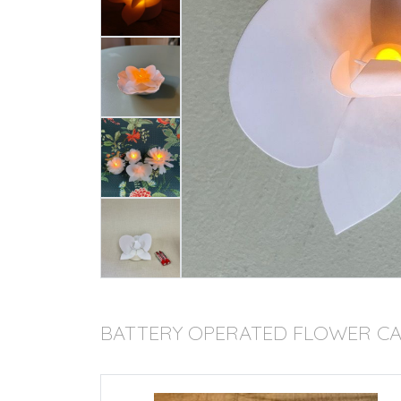
BATTERY OPERATED FLOWER CAN