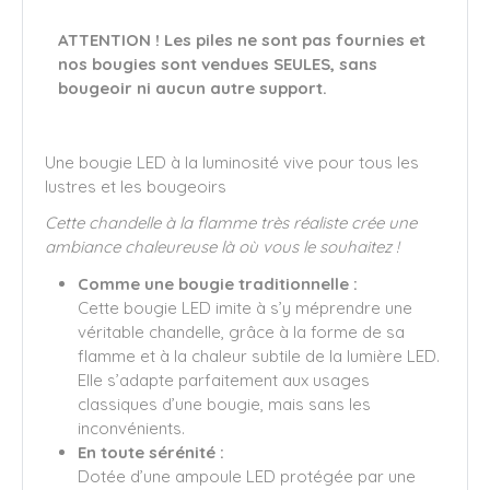
ATTENTION !
Les piles ne sont pas fournies et
nos bougies sont vendues SEULES, sans
bougeoir ni aucun autre support.
Une bougie LED à la luminosité vive pour tous les
lustres et les bougeoirs
Cette chandelle à la flamme très réaliste crée une
ambiance chaleureuse là où vous le souhaitez !
Comme une bougie traditionnelle :
Cette bougie LED imite à s’y méprendre une
véritable chandelle, grâce à la forme de sa
flamme et à la chaleur subtile de la lumière LED.
Elle s’adapte parfaitement aux usages
classiques d’une bougie, mais sans les
inconvénients.
En toute sérénité :
Dotée d’une ampoule LED protégée par une