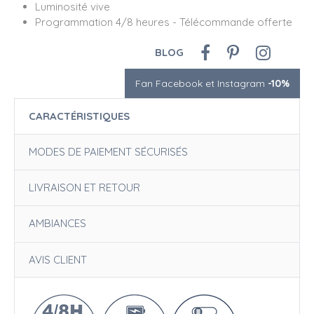
Luminosité vive
Programmation 4/8 heures - Télécommande offerte
BLOG
Fan Facebook et Instagram
-10%
CARACTÉRISTIQUES
MODES DE PAIEMENT SÉCURISÉS
LIVRAISON ET RETOUR
AMBIANCES
AVIS CLIENT