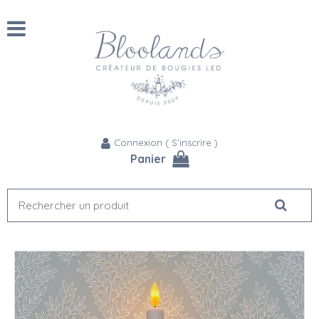
Connexion
(
S'inscrire
)
Panier