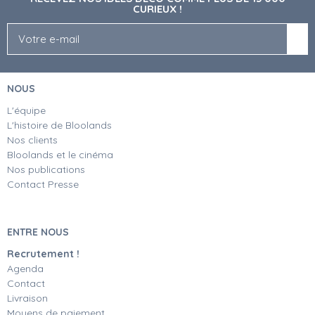
CURIEUX !
NOUS
L'équipe
L'histoire de Bloolands
Nos clients
Bloolands et le cinéma
Nos publications
Contact Presse
ENTRE NOUS
Recrutement !
Agenda
Contact
Livraison
Moyens de paiement