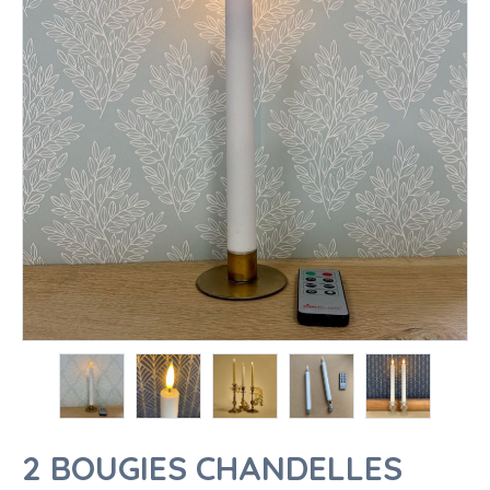
2 BOUGIES CHANDELLES