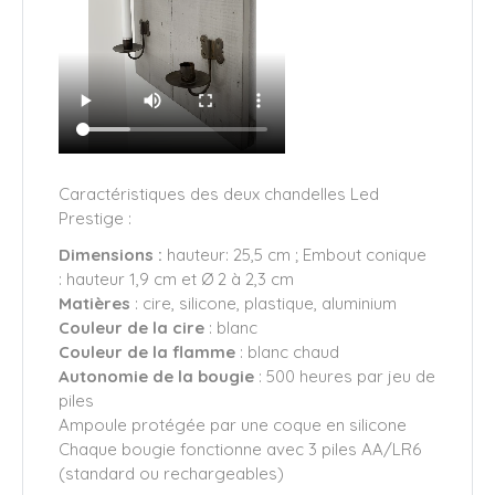
Caractéristiques des deux chandelles Led
Prestige :
Dimensions :
hauteur: 25,5 cm ; Embout conique
: hauteur 1,9 cm et Ø 2 à 2,3 cm
Matières
: cire, silicone, plastique, aluminium
Couleur de la cire
: blanc
Couleur de la flamme
: blanc chaud
Autonomie de la bougie
: 500 heures par jeu de
piles
Ampoule protégée par une coque en silicone
Chaque bougie fonctionne avec 3 piles AA/LR6
(standard ou rechargeables)