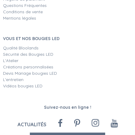
Questions Fréquentes
Conditions de vente
Mentions légales
VOUS ET NOS BOUGIES LED
Qualité Bloolands
Sécurité des Bougies LED
L'Atelier
Créations personnalisées
Devis Mariage bougies LED
L'entretien
Vidéos bougies LED
Suivez-nous en ligne !
ACTUALITÉS