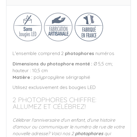
L'ensemble comprend 2
photophores
numéros
Dimensions du photophore monté :
Ø 5,5 cm;
hauteur : 10,5 cm
Matière :
polypropylène sérigraphié
Utilisez exclusivement des bougies LED
2 PHOTOPHORES CHIFFRE:
ALLUMEZ ET CÉLÉBREZ!
Célébrer l'anniversaire d'un enfant, d'une histoire
d'amour ou communiquer le numéro de rue de votre
nouvelle adresse? Voici nos 2
photophores
qui