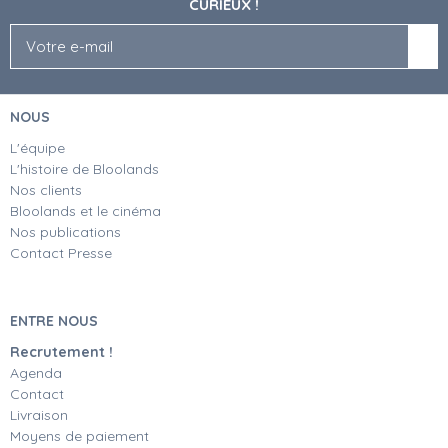
CURIEUX !
NOUS
L'équipe
L'histoire de Bloolands
Nos clients
Bloolands et le cinéma
Nos publications
Contact Presse
ENTRE NOUS
Recrutement !
Agenda
Contact
Livraison
Moyens de paiement