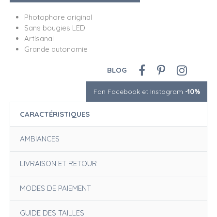
Photophore original
Sans bougies LED
Artisanal
Grande autonomie
BLOG
Fan Facebook et Instagram
-10%
CARACTÉRISTIQUES
AMBIANCES
LIVRAISON ET RETOUR
MODES DE PAIEMENT
GUIDE DES TAILLES