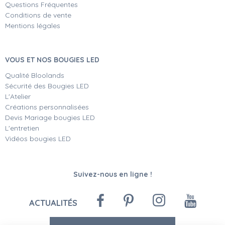
Questions Fréquentes
Conditions de vente
Mentions légales
VOUS ET NOS BOUGIES LED
Qualité Bloolands
Sécurité des Bougies LED
L'Atelier
Créations personnalisées
Devis Mariage bougies LED
L'entretien
Vidéos bougies LED
Suivez-nous en ligne !
ACTUALITÉS