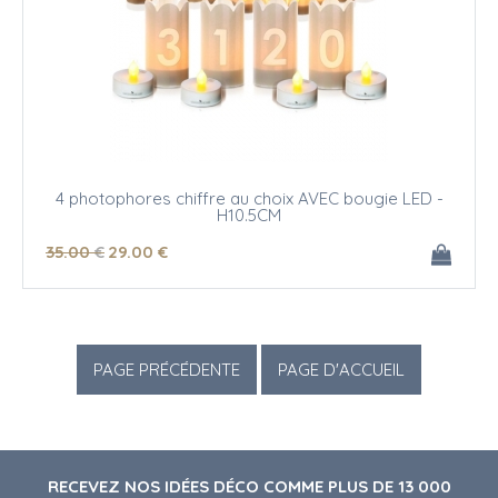
4 photophores chiffre au choix AVEC bougie LED -
H10.5CM
35
.00
€
29
.00
€
RECEVEZ NOS IDÉES DÉCO COMME PLUS DE 13 000