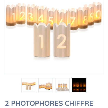
2 PHOTOPHORES CHIFFRE