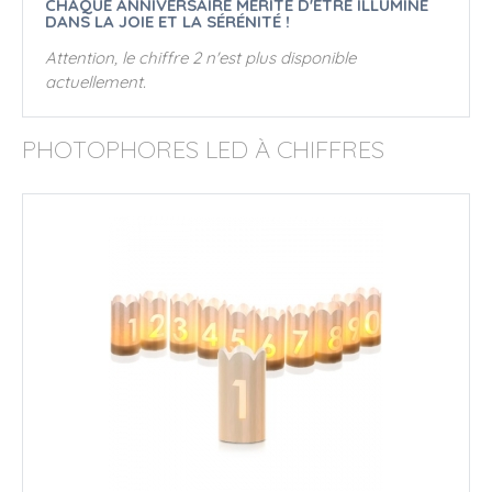
CHAQUE ANNIVERSAIRE MÉRITE D'ÊTRE ILLUMINÉ
DANS LA JOIE ET LA SÉRÉNITÉ !
Attention, le chiffre 2 n'est plus disponible
actuellement.
PHOTOPHORES LED À CHIFFRES