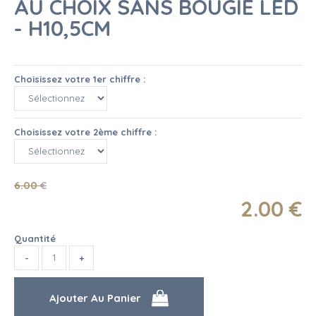
AU CHOIX SANS BOUGIE LED
- H10,5CM
Choisissez votre 1er chiffre :
Choisissez votre 2ème chiffre :
6
.00
€
2
.00
€
Quantité