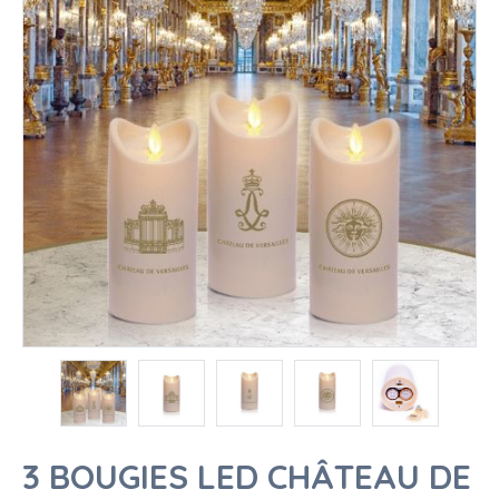
3 BOUGIES LED CHÂTEAU DE