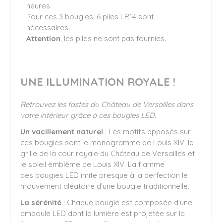
heures
Pour ces 3 bougies, 6 piles LR14 sont
nécessaires.
Attention
, les piles ne sont pas fournies.
UNE ILLUMINATION ROYALE !
Retrouvez les fastes du Château de Versailles dans
votre intérieur grâce à ces bougies LED.
Un vacillement naturel
: Les motifs apposés sur
ces bougies sont le monogramme de Louis XIV, la
grille de la cour royale du Château de Versailles et
le soleil emblème de Louis XIV. La flamme
des bougies LED imite presque à la perfection le
mouvement aléatoire d'une bougie traditionnelle.
La sérénité
: Chaque bougie est composée d'une
ampoule LED dont la lumière est projetée sur la