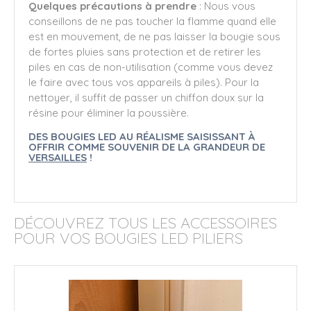
Quelques précautions à prendre
: Nous vous
conseillons de ne pas toucher la flamme quand elle
est en mouvement, de ne pas laisser la bougie sous
de fortes pluies sans protection et de retirer les
piles en cas de non-utilisation (comme vous devez
le faire avec tous vos appareils à piles). Pour la
nettoyer, il suffit de passer un chiffon doux sur la
résine pour éliminer la poussière.
DES BOUGIES LED AU RÉALISME SAISISSANT À
OFFRIR COMME SOUVENIR DE LA GRANDEUR DE
VERSAILLES
!
DÉCOUVREZ TOUS LES ACCESSOIRES
POUR VOS BOUGIES LED PILIERS