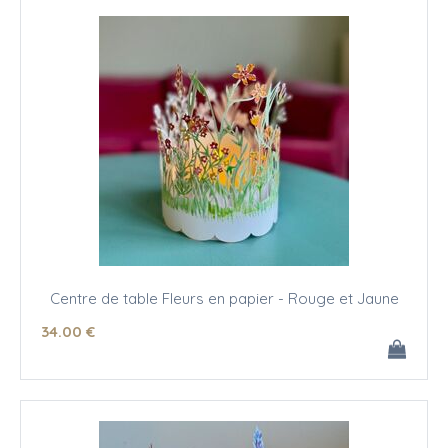
Centre de table Fleurs en papier - Rouge et Jaune
34
.00
€