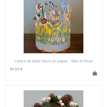
Centre de table Fleurs en papier - Bleu et Rose
34
.00
€