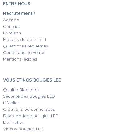
ENTRE NOUS
Recrutement !
Agenda
Contact
Livraison
Moyens de paiement
Questions Fréquentes
Conditions de vente
Mentions légales
VOUS ET NOS BOUGIES LED
Qualité Bloolands
Sécurité des Bougies LED
L'Atelier
Créations personnalisées
Devis Mariage bougies LED
L'entretien
Vidéos bougies LED