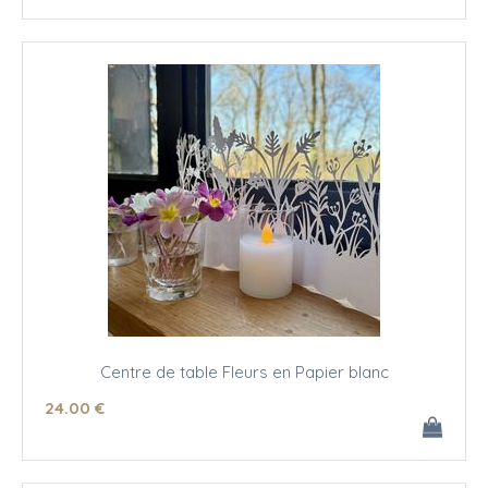
Centre de table Fleurs en Papier blanc
24
.00
€