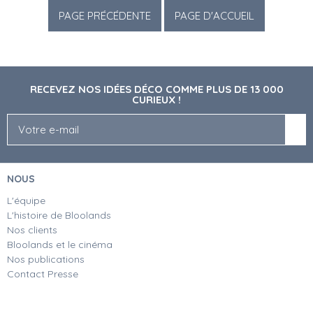
RECEVEZ NOS IDÉES DÉCO COMME PLUS DE 13 000
CURIEUX !
NOUS
L'équipe
L'histoire de Bloolands
Nos clients
Bloolands et le cinéma
Nos publications
Contact Presse