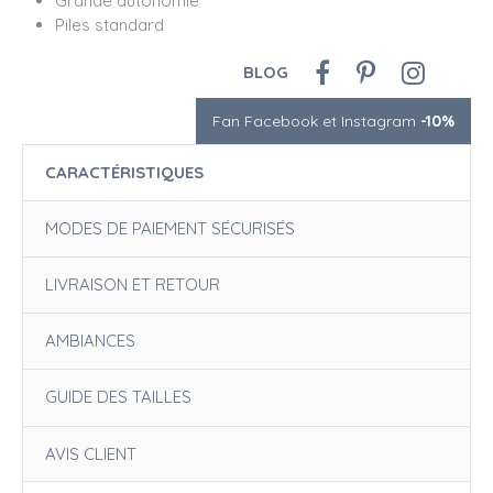
Grande autonomie
Piles standard
BLOG
Fan Facebook et Instagram
-10%
CARACTÉRISTIQUES
MODES DE PAIEMENT SÉCURISÉS
LIVRAISON ET RETOUR
AMBIANCES
GUIDE DES TAILLES
AVIS CLIENT