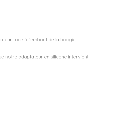
ateur face à l'embout de la bougie,
ue notre adaptateur en silicone intervient.