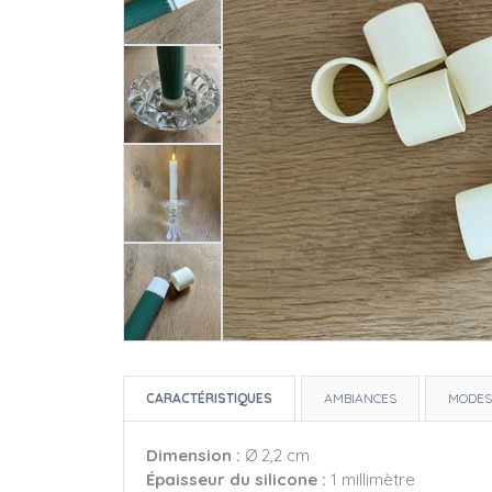
CARACTÉRISTIQUES
AMBIANCES
MODES
Dimension :
Ø 2,2 cm
Épaisseur du silicone :
1 millimètre