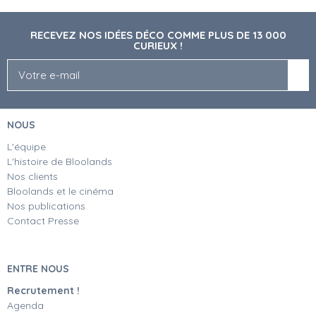
RECEVEZ NOS IDÉES DÉCO COMME PLUS DE 13 000
CURIEUX !
NOUS
L'équipe
L'histoire de Bloolands
Nos clients
Bloolands et le cinéma
Nos publications
Contact Presse
ENTRE NOUS
Recrutement !
Agenda