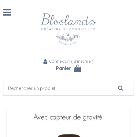
Connexion
(
S'inscrire
)
Panier