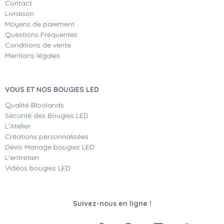
Contact
Livraison
Moyens de paiement
Questions Fréquentes
Conditions de vente
Mentions légales
VOUS ET NOS BOUGIES LED
Qualité Bloolands
Sécurité des Bougies LED
L'Atelier
Créations personnalisées
Devis Mariage bougies LED
L'entretien
Vidéos bougies LED
Suivez-nous en ligne !