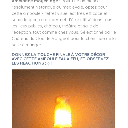
Ambiance moyen âge :
Pour une ambiance
résolument historique ou médiévale, optez pour
cette ampoule - l'effet visuel est très efficace et
sans danger, ce qui permet d'être utilisé dans tous
les lieux publics, château, théâtre et salle de
réception, tout comme chez vous. Sélectionné par le
Château du Clos de Vougeot pour la cheminée de la
salle à manger.
DONNEZ LA TOUCHE FINALE À VOTRE DÉCOR
AVEC CETTE AMPOULE FAUX FEU, ET OBSERVEZ
LES RÉACTIONS ;-) !