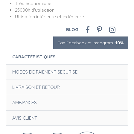
Très économique
25000h d'utilisation
Utilisation intérieure et extérieure
BLOG
Fan Facebook et Instagram
-10%
CARACTÉRISTIQUES
MODES DE PAIEMENT SÉCURISÉ
LIVRAISON ET RETOUR
AMBIANCES
AVIS CLIENT