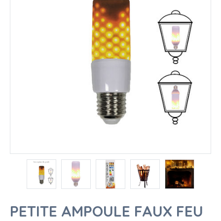
PETITE AMPOULE FAUX FEU