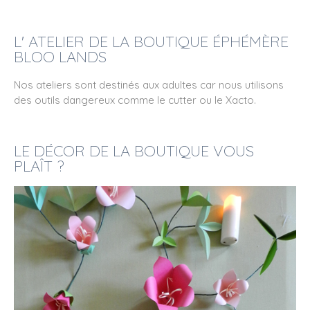
L' ATELIER DE LA BOUTIQUE ÉPHÉMÈRE
BLOO LANDS
Nos ateliers sont destinés aux adultes car nous utilisons
des outils dangereux comme le cutter ou le Xacto.
LE DÉCOR DE LA BOUTIQUE VOUS
PLAÎT ?