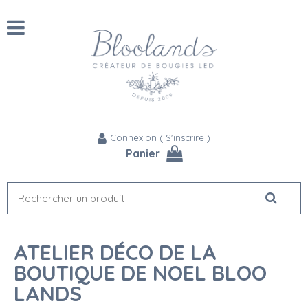
Connexion
(
S'inscrire
)
Panier
ATELIER DÉCO DE LA
BOUTIQUE DE NOEL BLOO
LANDS