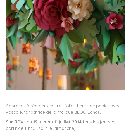
Apprenez à réaliser ces très jolies fleurs de papier avec
Pascale, fondatrice de la marque BLOO Lands.
Sur RDV,
du
19 juin au 11 juillet 2014
tous les jours à
partir de 11h30 (sauf le dimanche)