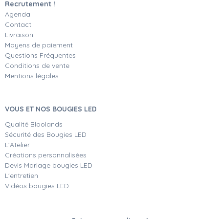
Recrutement !
Agenda
Contact
Livraison
Moyens de paiement
Questions Fréquentes
Conditions de vente
Mentions légales
VOUS ET NOS BOUGIES LED
Qualité Bloolands
Sécurité des Bougies LED
L'Atelier
Créations personnalisées
Devis Mariage bougies LED
L'entretien
Vidéos bougies LED