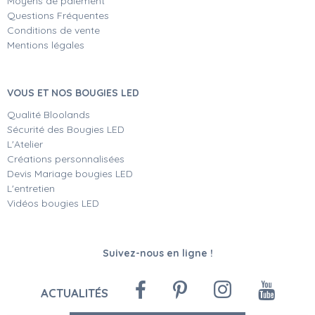
Moyens de paiement
Questions Fréquentes
Conditions de vente
Mentions légales
VOUS ET NOS BOUGIES LED
Qualité Bloolands
Sécurité des Bougies LED
L'Atelier
Créations personnalisées
Devis Mariage bougies LED
L'entretien
Vidéos bougies LED
Suivez-nous en ligne !
ACTUALITÉS