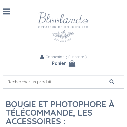
Connexion
(
S'inscrire
)
Panier
BOUGIE ET PHOTOPHORE À
TÉLÉCOMMANDE, LES
ACCESSOIRES :