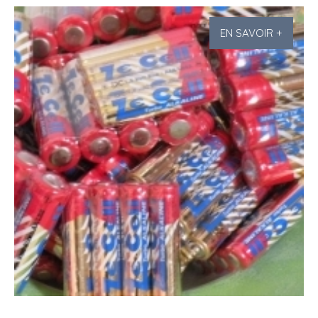
EN SAVOIR +