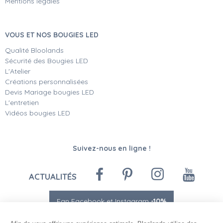
Mentions légales
VOUS ET NOS BOUGIES LED
Qualité Bloolands
Sécurité des Bougies LED
L'Atelier
Créations personnalisées
Devis Mariage bougies LED
L'entretien
Vidéos bougies LED
Suivez-nous en ligne !
ACTUALITÉS
Fan Facebook et Instagram
-10%