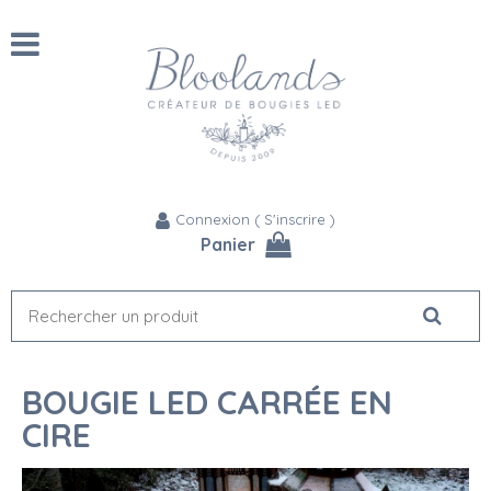
Connexion
(
S'inscrire
)
Panier
BOUGIE LED CARRÉE EN
CIRE