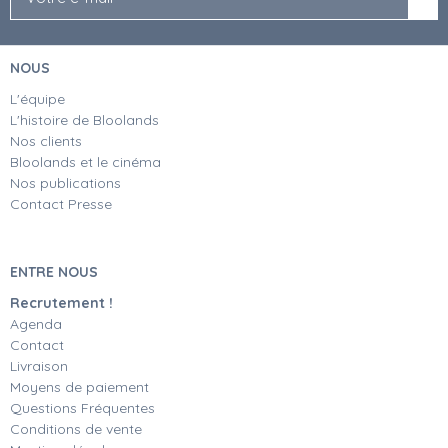
NOUS
L'équipe
L'histoire de Bloolands
Nos clients
Bloolands et le cinéma
Nos publications
Contact Presse
ENTRE NOUS
Recrutement !
Agenda
Contact
Livraison
Moyens de paiement
Questions Fréquentes
Conditions de vente