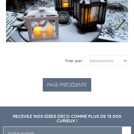
Trier par
RECEVEZ NOS IDÉES DÉCO COMME PLUS DE 13 000
CURIEUX !