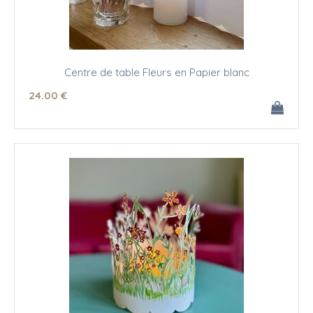
Centre de table Fleurs en Papier blanc
24
.00
€