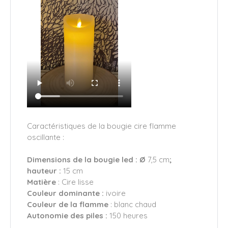
Caractéristiques de la bougie cire flamme
oscillante :
Dimensions de la bougie led : Ø
7,5 cm
;
hauteur :
15 cm
Matière
: Cire lisse
Couleur dominante :
ivoire
Couleur de la flamme
: blanc chaud
Autonomie des piles :
150 heures