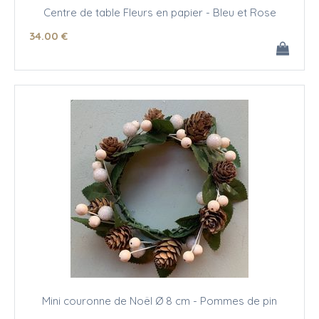
Centre de table Fleurs en papier - Bleu et Rose
34
.00
€
Mini couronne de Noël Ø 8 cm - Pommes de pin