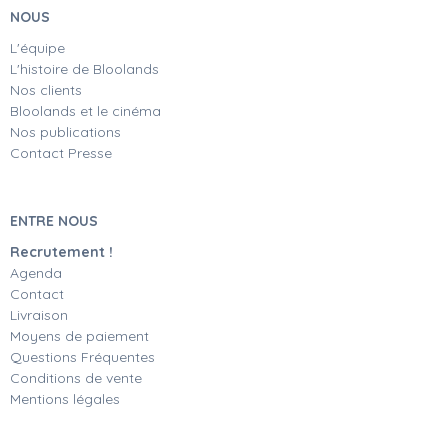
NOUS
L'équipe
L'histoire de Bloolands
Nos clients
Bloolands et le cinéma
Nos publications
Contact Presse
ENTRE NOUS
Recrutement !
Agenda
Contact
Livraison
Moyens de paiement
Questions Fréquentes
Conditions de vente
Mentions légales