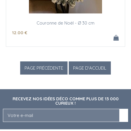
Couronne de Noël - Ø 30 cm
12
.00
€
RECEVEZ NOS IDÉES DÉCO COMME PLUS DE 13 000
CURIEUX !