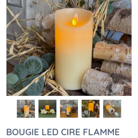
BOUGIE LED CIRE FLAMME