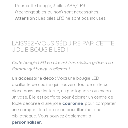
Pour cette bougie, 3 piles AAA/LR3
(rechargeables ou non) sont nécessaires.
Attention :
Les piles LR3 ne sont pas incluses.
LAISSEZ-VOUS SÉDUIRE PAR CETTE
JOLIE BOUGIE LED !
Cette bougie LED en cire est très réaliste grâce à sa
flamme qui bouge réellement.
Un accessoire déco
: Voici une bougie LED
oscillante de qualité qui trouvera tout de suite sa
place dans une lanterne, un photophore ou encore
un vase. Elle est parfaite pour éclairer un centre de
table décorée d'une jolie
couronne
, pour compléter
une composition florale ou pour illuminer une
bibliothèque. Vous pouvez également la
personnaliser
.