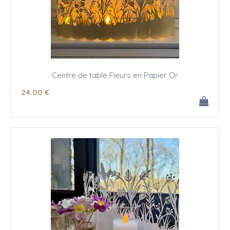
Centre de table Fleurs en Papier Or
24
.00
€