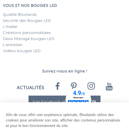
VOUS ET NOS BOUGIES LED
Qualité Bloolands
Sécurité des Bougies LED
L'Atelier
Créations personnalisées
Devis Mariage bougies LED
L'entretien
Vidéos bougies LED
Suivez-nous en ligne !
ACTUALITÉS
Fan Facebook et Instagram
-10%
Afin de vous offrir une expérience optimale, Bloolands utilise des
cookies pour améliorer son site, afficher des contenus personnalisés
et pour le bon fonctionnement du site.