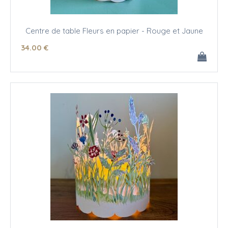
Centre de table Fleurs en papier - Rouge et Jaune
34
.00
€