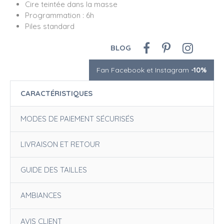
Cire teintée dans la masse
Programmation : 6h
Piles standard
BLOG
Fan Facebook et Instagram
-10%
CARACTÉRISTIQUES
MODES DE PAIEMENT SÉCURISÉS
LIVRAISON ET RETOUR
GUIDE DES TAILLES
AMBIANCES
AVIS CLIENT