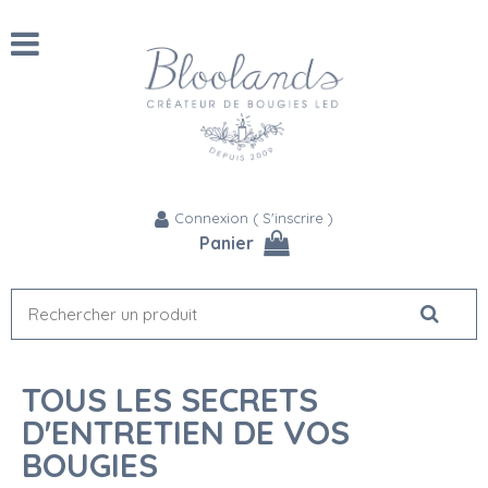
Connexion
(
S'inscrire
)
Panier
TOUS LES SECRETS
D'ENTRETIEN DE VOS
BOUGIES