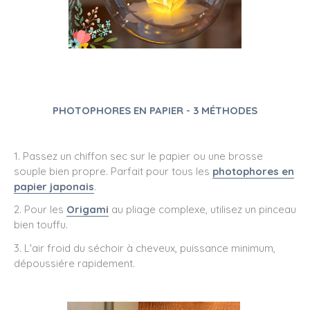
PHOTOPHORES EN PAPIER - 3 MÉTHODES
1. Passez un chiffon sec sur le papier ou une brosse
souple bien propre. Parfait pour tous les
photophores en
papier japonais
.
2. Pour les
Origami
au pliage complexe, utilisez un pinceau
bien touffu.
3. L'air froid du séchoir à cheveux, puissance minimum,
dépoussiére rapidement.