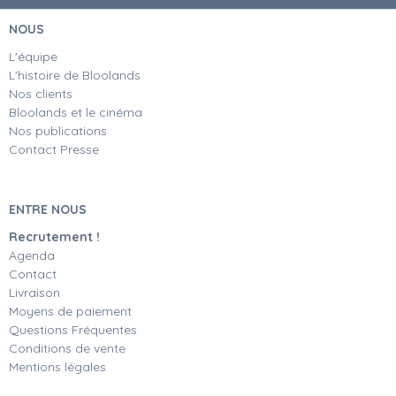
NOUS
L'équipe
L'histoire de Bloolands
Nos clients
Bloolands et le cinéma
Nos publications
Contact Presse
ENTRE NOUS
Recrutement !
Agenda
Contact
Livraison
Moyens de paiement
Questions Fréquentes
Conditions de vente
Mentions légales