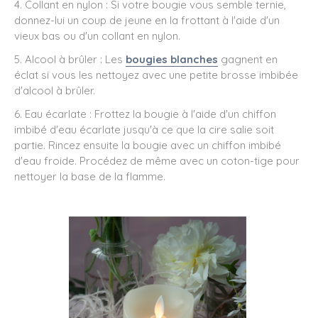
4. Collant en nylon : Si votre bougie vous semble ternie,
donnez-lui un coup de jeune en la frottant à l'aide d'un
vieux bas ou d'un collant en nylon.
5. Alcool à brûler : Les
bougies blanches
gagnent en
éclat si vous les nettoyez avec une petite brosse imbibée
d'alcool à brûler.
6. Eau écarlate : Frottez la bougie à l'aide d'un chiffon
imbibé d'eau écarlate jusqu'à ce que la cire salie soit
partie. Rincez ensuite la bougie avec un chiffon imbibé
d'eau froide. Procédez de même avec un coton-tige pour
nettoyer la base de la flamme.