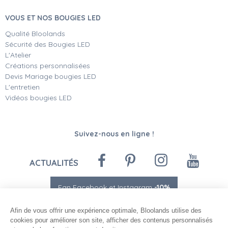
VOUS ET NOS BOUGIES LED
Qualité Bloolands
Sécurité des Bougies LED
L'Atelier
Créations personnalisées
Devis Mariage bougies LED
L'entretien
Vidéos bougies LED
Suivez-nous en ligne !
ACTUALITÉS
Fan Facebook et Instagram
-10%
Afin de vous offrir une expérience optimale, Bloolands utilise des
cookies pour améliorer son site, afficher des contenus personnalisés