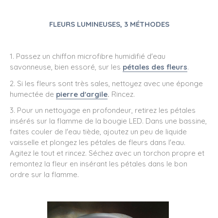
FLEURS LUMINEUSES, 3 MÉTHODES
1. Passez un chiffon microfibre humidifié d'eau
savonneuse, bien essoré, sur les
pétales des fleurs
.
2. Si les fleurs sont très sales, nettoyez avec une éponge
humectée de
pierre d'argile
.
Rincez.
3. Pour un nettoyage en profondeur, retirez les pétales
insérés sur la flamme de la bougie LED. Dans une bassine,
faites couler de l'eau tiède, ajoutez un peu de liquide
vaisselle et plongez les pétales de fleurs dans l'eau.
Agitez le tout et rincez. Séchez avec un torchon propre et
remontez la fleur en insérant les pétales dans le bon
ordre sur la flamme.