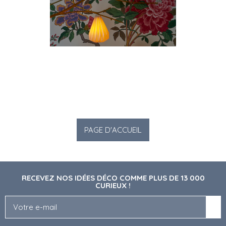
RECEVEZ NOS IDÉES DÉCO COMME PLUS DE 13 000
CURIEUX !