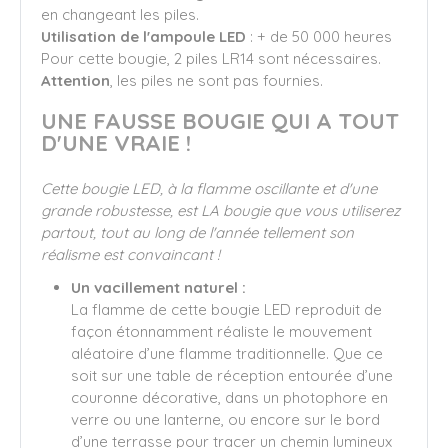
en changeant les piles.
Utilisation de l'ampoule LED
: + de 50 000 heures
Pour cette bougie, 2 piles LR14 sont nécessaires.
Attention
, les piles ne sont pas fournies.
UNE FAUSSE BOUGIE QUI A TOUT
D'UNE VRAIE !
Cette bougie LED, à la flamme oscillante et d'une
grande robustesse, est LA bougie que vous utiliserez
partout, tout au long de l'année tellement son
réalisme est convaincant !
Un vacillement naturel :
La flamme de cette bougie LED reproduit de
façon étonnamment réaliste le mouvement
aléatoire d’une flamme traditionnelle. Que ce
soit sur une table de réception entourée d’une
couronne décorative, dans un photophore en
verre ou une lanterne, ou encore sur le bord
d’une terrasse pour tracer un chemin lumineux