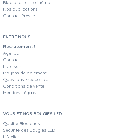
Bloolands et le cinéma
Nos publications
Contact Presse
ENTRE NOUS
Recrutement !
Agenda
Contact
Livraison
Moyens de paiement
Questions Fréquentes
Conditions de vente
Mentions légales
VOUS ET NOS BOUGIES LED
Qualité Bloolands
Sécurité des Bougies LED
L'Atelier