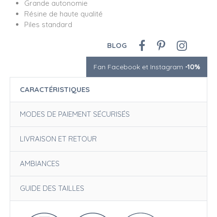
Grande autonomie
Résine de haute qualité
Piles standard
BLOG
Fan Facebook et Instagram
-10%
CARACTÉRISTIQUES
MODES DE PAIEMENT SÉCURISÉS
LIVRAISON ET RETOUR
AMBIANCES
GUIDE DES TAILLES