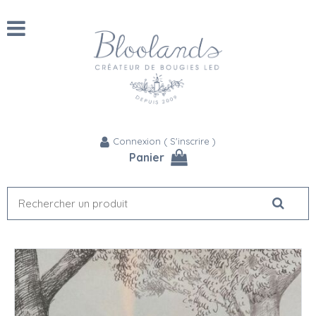
Connexion
(
S'inscrire
)
Panier