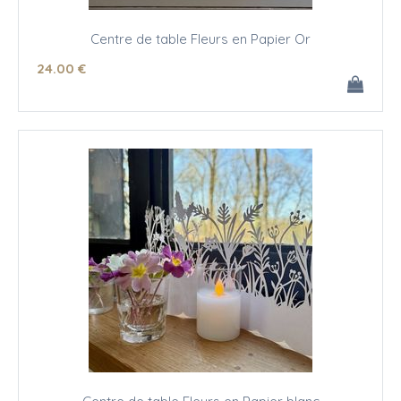
Centre de table Fleurs en Papier Or
24
.00
€