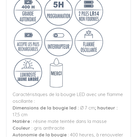
Caractéristiques de la bougie LED avec une flamme
oscillante :
Dimensions de la bougie led :
Ø 7 cm
; hauteur :
17,5 cm
Matière
: résine mate teintée dans la masse
Couleur
: gris anthracite
Autonomie de la bougie
: 400 heures, à renouveler