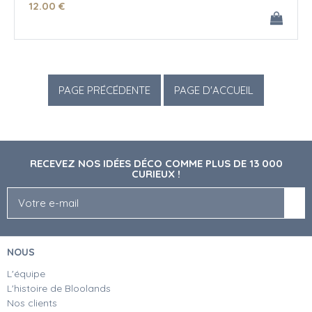
12
.00
€
RECEVEZ NOS IDÉES DÉCO COMME PLUS DE 13 000
CURIEUX !
NOUS
L'équipe
L'histoire de Bloolands
Nos clients