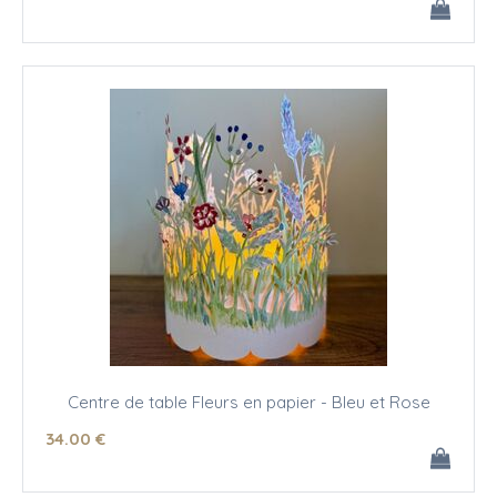
Centre de table Fleurs en papier - Bleu et Rose
34
.00
€