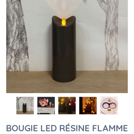
BOUGIE LED RÉSINE FLAMME