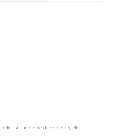
elier sur une table de réception, elle