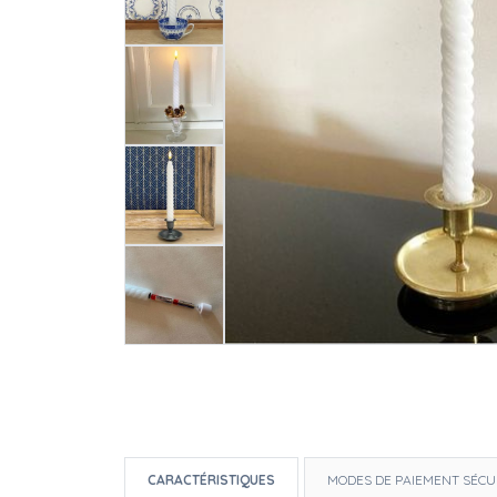
CARACTÉRISTIQUES
MODES DE PAIEMENT SÉCU