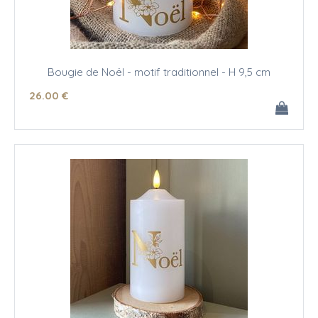
Bougie de Noël - motif traditionnel - H 9,5 cm
26
.00
€