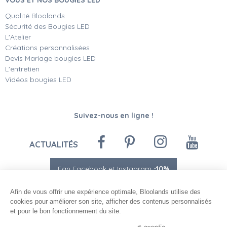
Qualité Bloolands
Sécurité des Bougies LED
L'Atelier
Créations personnalisées
Devis Mariage bougies LED
L'entretien
Vidéos bougies LED
Suivez-nous en ligne !
ACTUALITÉS
Fan Facebook et Instagram
-10%
Afin de vous offrir une expérience optimale, Bloolands utilise des
cookies pour améliorer son site, afficher des contenus personnalisés
et pour le bon fonctionnement du site.