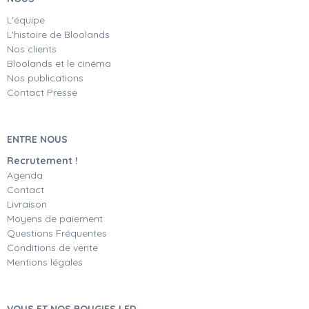
L'équipe
L'histoire de Bloolands
Nos clients
Bloolands et le cinéma
Nos publications
Contact Presse
ENTRE NOUS
Recrutement !
Agenda
Contact
Livraison
Moyens de paiement
Questions Fréquentes
Conditions de vente
Mentions légales
VOUS ET NOS BOUGIES LED