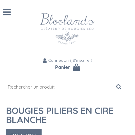
Connexion
(
S'inscrire
)
Panier
BOUGIES PILIERS EN CIRE
BLANCHE