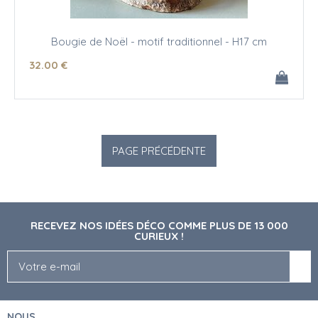
Bougie de Noël - motif traditionnel - H17 cm
32
.00
€
RECEVEZ NOS IDÉES DÉCO COMME PLUS DE 13 000
CURIEUX !
NOUS