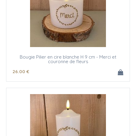
Bougie Pilier en cire blanche H 9 cm - Merci et
couronne de fleurs
26
.00
€