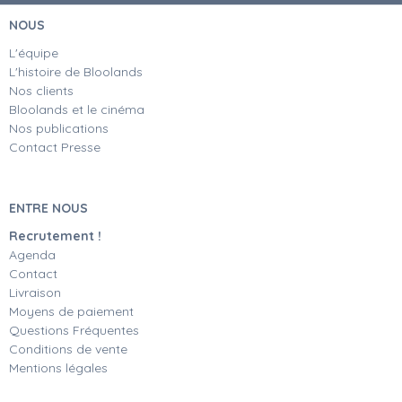
NOUS
L'équipe
L'histoire de Bloolands
Nos clients
Bloolands et le cinéma
Nos publications
Contact Presse
ENTRE NOUS
Recrutement !
Agenda
Contact
Livraison
Moyens de paiement
Questions Fréquentes
Conditions de vente
Mentions légales