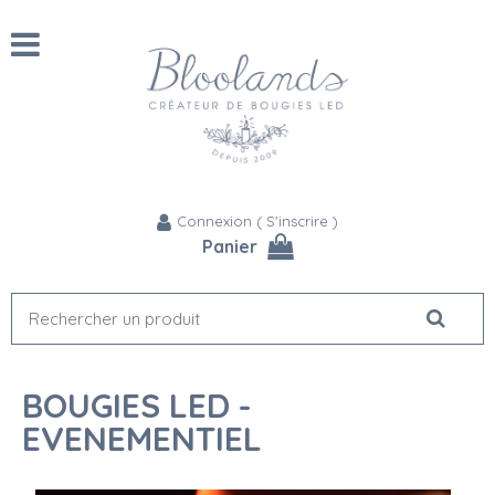
Connexion
(
S'inscrire
)
Panier
BOUGIES LED -
EVENEMENTIEL