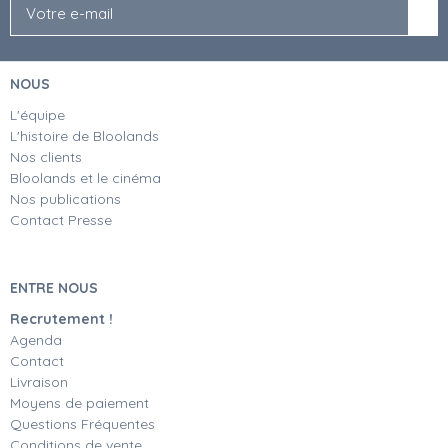
NOUS
L'équipe
L'histoire de Bloolands
Nos clients
Bloolands et le cinéma
Nos publications
Contact Presse
ENTRE NOUS
Recrutement !
Agenda
Contact
Livraison
Moyens de paiement
Questions Fréquentes
Conditions de vente