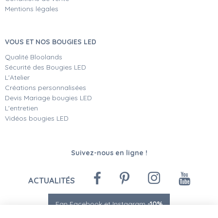
Mentions légales
VOUS ET NOS BOUGIES LED
Qualité Bloolands
Sécurité des Bougies LED
L'Atelier
Créations personnalisées
Devis Mariage bougies LED
L'entretien
Vidéos bougies LED
Suivez-nous en ligne !
ACTUALITÉS
Fan Facebook et Instagram
-10%