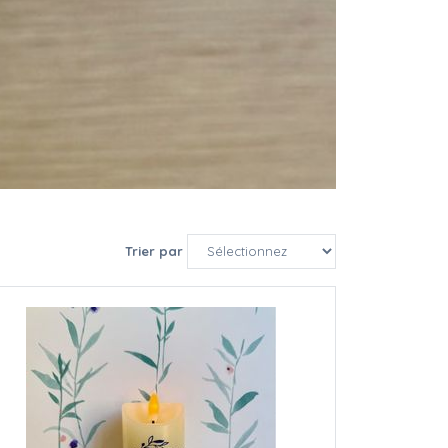
Trier par