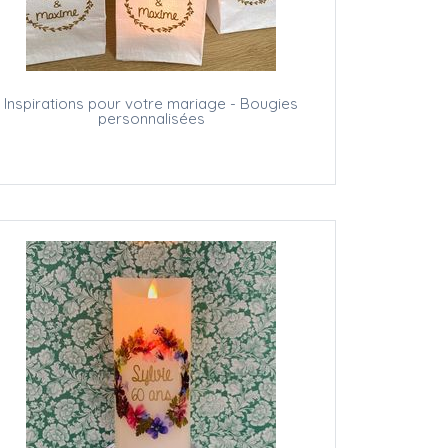
Inspirations pour votre mariage - Bougies
personnalisées