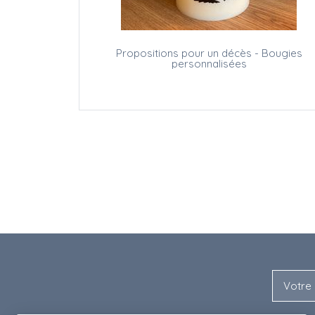
Propositions pour un décès - Bougies
personnalisées