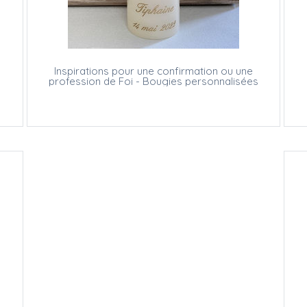
s
Inspirations pour une confirmation ou une
profession de Foi - Bougies personnalisées