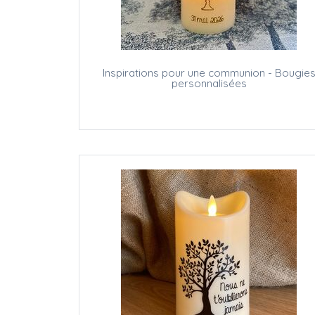
Inspirations pour une communion - Bougie
personnalisées