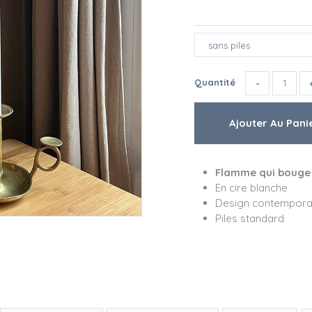
Quantité
Flamme qui bouge
En cire blanche
Design contempora
Piles standard