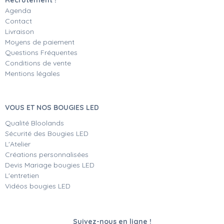
Agenda
Contact
Livraison
Moyens de paiement
Questions Fréquentes
Conditions de vente
Mentions légales
VOUS ET NOS BOUGIES LED
Qualité Bloolands
Sécurité des Bougies LED
L'Atelier
Créations personnalisées
Devis Mariage bougies LED
L'entretien
Vidéos bougies LED
Suivez-nous en ligne !