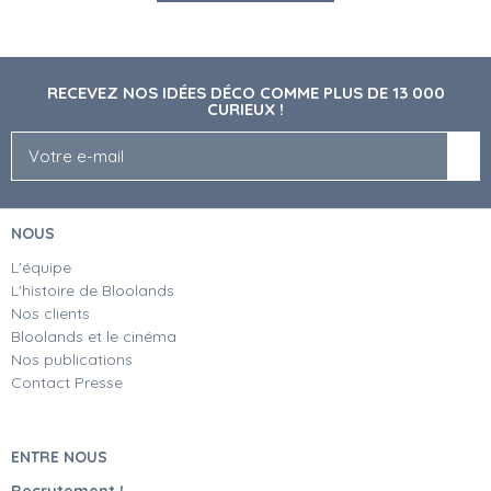
RECEVEZ NOS IDÉES DÉCO COMME PLUS DE 13 000
CURIEUX !
NOUS
L'équipe
L'histoire de Bloolands
Nos clients
Bloolands et le cinéma
Nos publications
Contact Presse
ENTRE NOUS
Recrutement !