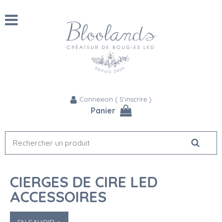
Connexion
(
S'inscrire
)
Panier
CIERGES DE CIRE LED
ACCESSOIRES