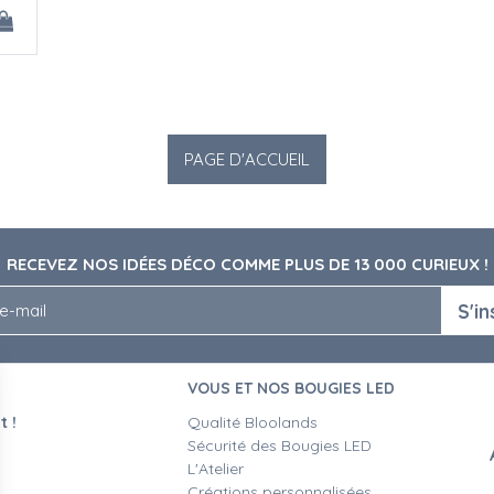
RECEVEZ NOS IDÉES DÉCO COMME PLUS DE 13 000 CURIEUX !
S'in
VOUS ET NOS BOUGIES LED
 !
Qualité Bloolands
Sécurité des Bougies LED
L'Atelier
Créations personnalisées