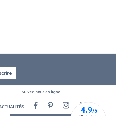
scrire
Suivez-nous en ligne !
ACTUALITÉS