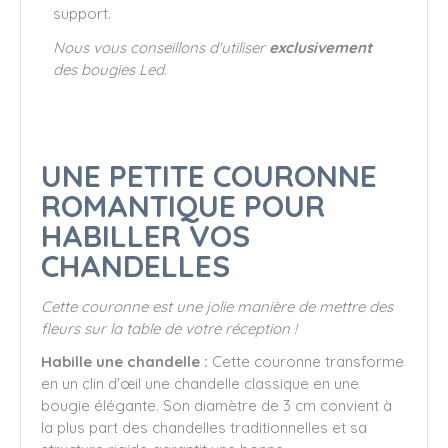
support.
Nous vous conseillons d'utiliser
exclusivement
des bougies Led.
UNE PETITE COURONNE
ROMANTIQUE POUR
HABILLER VOS
CHANDELLES
Cette couronne est une jolie manière de mettre des
fleurs sur la table de votre réception !
Habille une chandelle :
Cette couronne transforme
en un clin d'œil une chandelle classique en une
bougie élégante. Son diamètre de 3 cm convient à
la plus part des chandelles traditionnelles et sa