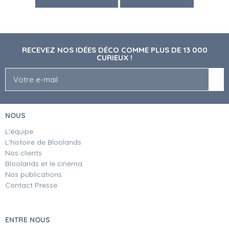
RECEVEZ NOS IDÉES DÉCO COMME PLUS DE 13 000
CURIEUX !
NOUS
L'équipe
L'histoire de Bloolands
Nos clients
Bloolands et le cinéma
Nos publications
Contact Presse
ENTRE NOUS