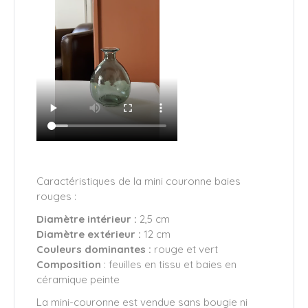
Caractéristiques de la mini couronne baies
rouges :
Diamètre intérieur :
2,5 cm
Diamètre extérieur :
12 cm
Couleurs dominantes :
rouge et vert
Composition
: feuilles en tissu et baies en
céramique peinte
La mini-couronne est vendue sans bougie ni