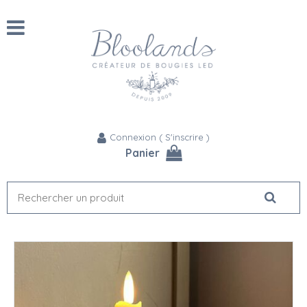
Connexion
(
S'inscrire
)
Panier