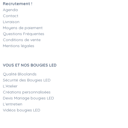
Recrutement !
Agenda
Contact
Livraison
Moyens de paiement
Questions Fréquentes
Conditions de vente
Mentions légales
VOUS ET NOS BOUGIES LED
Qualité Bloolands
Sécurité des Bougies LED
L'Atelier
Créations personnalisées
Devis Mariage bougies LED
L'entretien
Vidéos bougies LED