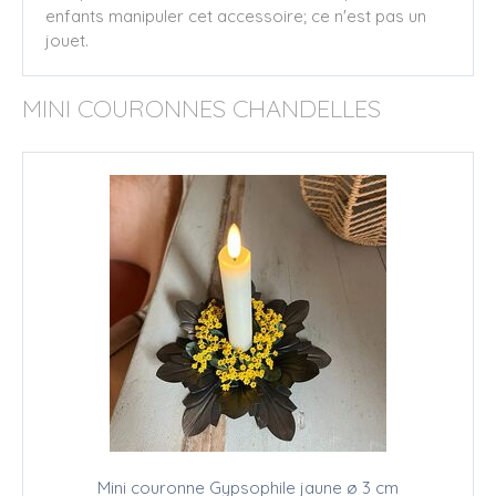
enfants manipuler cet accessoire; ce n'est pas un
jouet.
MINI COURONNES CHANDELLES
Mini couronne Gypsophile jaune ø 3 cm