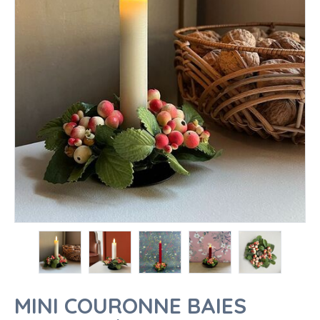
MINI COURONNE BAIES