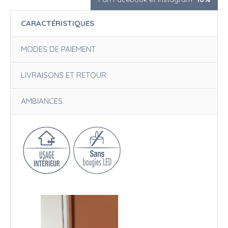
CARACTÉRISTIQUES
MODES DE PAIEMENT
LIVRAISONS ET RETOUR
AMBIANCES