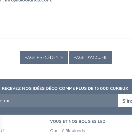
RECEVEZ NOS IDÉES DÉCO COMME PLUS DE 13 000 CURIEUX !
S'in
VOUS ET NOS BOUGIES LED
 !
Qualité Bloolands