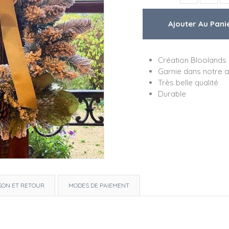
Création Bloolands
Garnie dans notre a
Très belle qualité
Durable
ISON ET RETOUR
MODES DE PAIEMENT