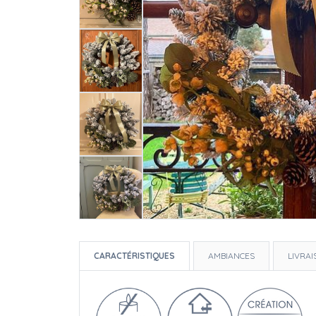
CARACTÉRISTIQUES
AMBIANCES
LIVRA