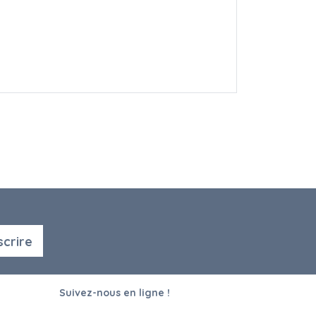
scrire
Suivez-nous en ligne !