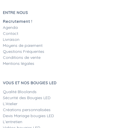
ENTRE NOUS
Recrutement !
Agenda
Contact
Livraison
Moyens de paiement
Questions Fréquentes
Conditions de vente
Mentions légales
VOUS ET NOS BOUGIES LED
Qualité Bloolands
Sécurité des Bougies LED
L'Atelier
Créations personnalisées
Devis Mariage bougies LED
L'entretien
Vidéos bougies LED