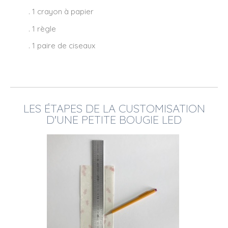
. 1 crayon à papier
. 1 règle
. 1 paire de ciseaux
LES ÉTAPES DE LA CUSTOMISATION
D'UNE PETITE BOUGIE LED