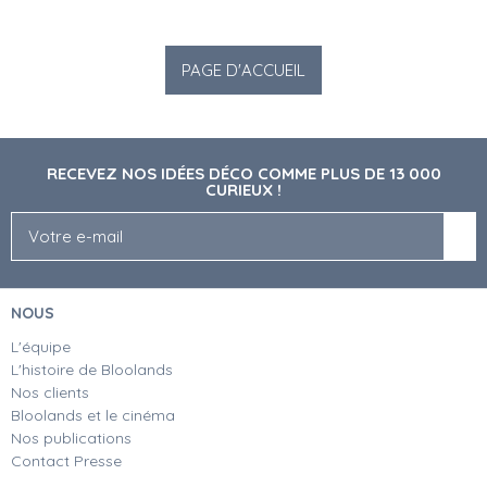
RECEVEZ NOS IDÉES DÉCO COMME PLUS DE 13 000
CURIEUX !
NOUS
L'équipe
L'histoire de Bloolands
Nos clients
Bloolands et le cinéma
Nos publications
Contact Presse