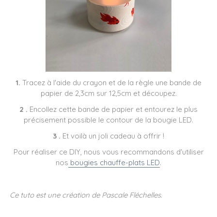
1.
Tracez à l'aide du crayon et de la règle une bande de
papier de 2,3cm sur 12,5cm et découpez.
2 .
Encollez cette bande de papier et entourez le plus
précisement possible le contour de la bougie LED.
3 .
Et voilà un joli cadeau à offrir !
Pour réaliser ce DIY, nous vous recommandons d'utiliser
nos
bougies chauffe-plats LED
.
Ce tuto est une création de Pascale Fléchelles.