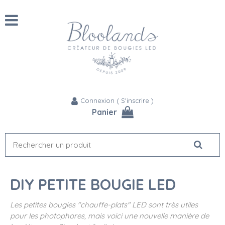
Connexion
(
S'inscrire
)
Panier
DIY PETITE BOUGIE LED
Les petites bougies "chauffe-plats" LED sont très utiles
pour les photophores, mais voici une nouvelle manière de