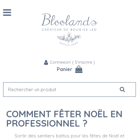
Connexion
(
S'inscrire
)
Panier
COMMENT FÊTER NOËL EN
PROFESSIONNEL ?
Sortir des sentiers battus pour les fêtes de Noël et